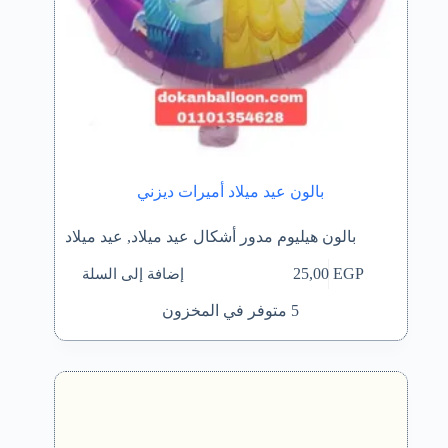
بالون عيد ميلاد أميرات ديزني
بالون هيليوم مدور أشكال عيد ميلاد
,
عيد ميلاد
إضافة إلى السلة
25,00
EGP
5 متوفر في المخزون