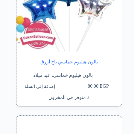
بالون هيليوم خماسي تاج أزرق
بالون هيليوم خماسي
,
عيد ميلاد
إضافة إلى السلة
80,00
EGP
3 متوفر في المخزون