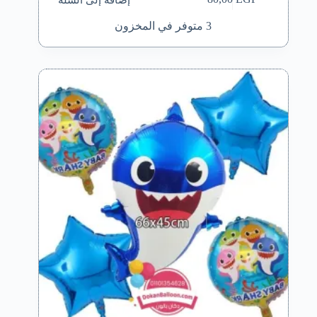
3 متوفر في المخزون