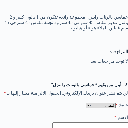
خماسي بالونات رابنزل مجموعة رائعه تتكون من 1 بالون كبير و 2
بالون مدور مقاس 45 سم في 45 سم و2 نجمة مقاس 45 سم في 45
سم قابلين للملاء هواء أو هيليوم.
المراجعات
لا توجد مراجعات بعد.
كن أول من يقيم “خماسي بالونات رابنزل”
لن يتم نشر عنوان بريدك الإلكتروني.
الحقول الإلزامية مشار إليها بـ
*
تقييمك
*
*
الاسم