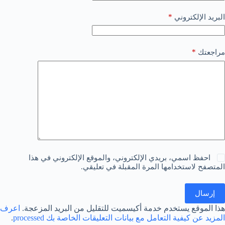
*
البريد الإلكتروني
*
مراجعتك
احفظ اسمي، بريدي الإلكتروني، والموقع الإلكتروني في هذا
المتصفح لاستخدامها المرة المقبلة في تعليقي.
إرسال
هذا الموقع يستخدم خدمة أكيسميت للتقليل من البريد المزعجة.
اعرف
المزيد عن كيفية التعامل مع بيانات التعليقات الخاصة بك processed
.