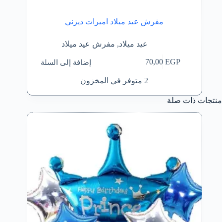
مفرش عيد ميلاد اميرات ديزني
عيد ميلاد
,
مفرش عيد ميلاد
إضافة إلى السلة
70,00
EGP
2 متوفر في المخزون
منتجات ذات صلة