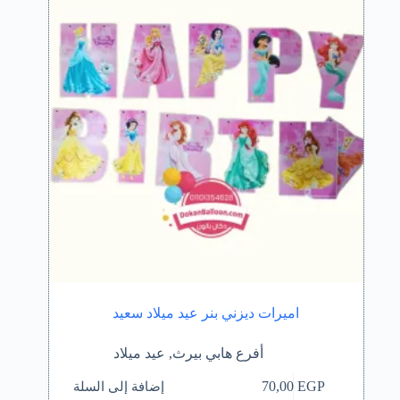
اميرات ديزني بنر عيد ميلاد سعيد
أفرع هابي بيرث
,
عيد ميلاد
إضافة إلى السلة
70,00
EGP