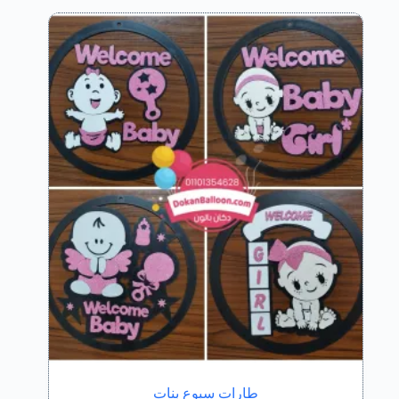
طارات سبوع بنات