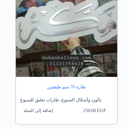
طاره 70 سم طبقتين
بالون وأشكال السبوع
,
طارات تعليق للسبوع
إضافة إلى السلة
250,00
EGP