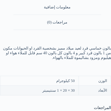
معلومات إضافية
مراجعات (0)
بالون خماسي قرد لعيد ميلاد مميز بشخصية القرد او الحيوانات مكون
من 1 بالون قرد كبير و 4 بالون كل بالون 40 سم قابل للملاء هواء او
هيليوم ومزود بشاليموة للملاء بالهواء.
الوزن
50 كيلوجرام
الأبعاد
30 × 20 × 1 سنتيميتر
المراجعات