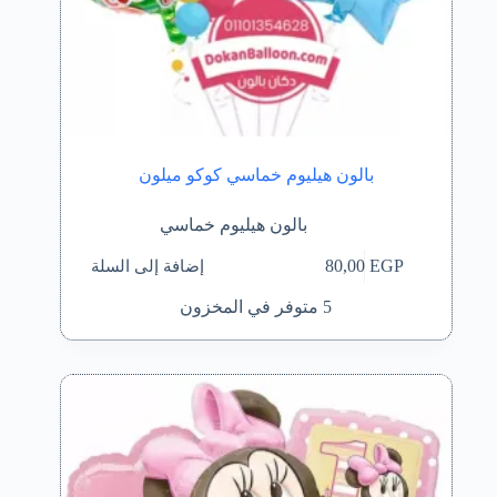
بالون هيليوم خماسي كوكو ميلون
بالون هيليوم خماسي
إضافة إلى السلة
80,00
EGP
5 متوفر في المخزون