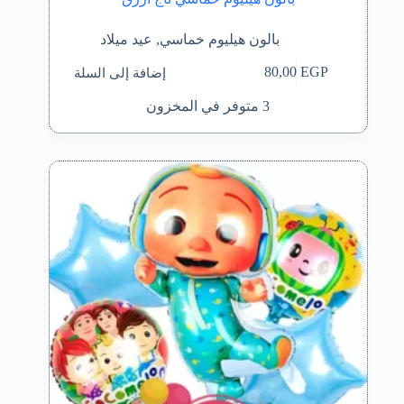
بالون هيليوم خماسي
,
عيد ميلاد
إضافة إلى السلة
80,00
EGP
3 متوفر في المخزون