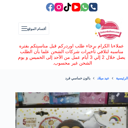
لتجاوز
لى
لمحتوى
أقسام الموقع
عملاءنا الكرام برجاء طلب اوردركم قبل مناسبتكم بفتره
مناسبه لتلافي تأخيرات شركات الشحن علما بأن الطلب
يصل خلال 2 إلي 3 أيام عمل من الأحد إلى الخميس و يوم
الشحن غير محسوب.
الرئيسية
عيد ميلاد
بالون خماسي قرد