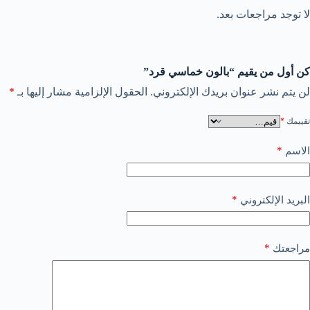
لا توجد مراجعات بعد.
كن أول من يقيم “بالون خماسي قرد”
لن يتم نشر عنوان بريدك الإلكتروني.
الحقول الإلزامية مشار إليها بـ
*
تقييمك
*
*
الاسم
*
البريد الإلكتروني
*
مراجعتك