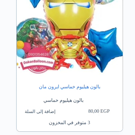
بالون هيليوم خماسي ايرون مان
بالون هيليوم خماسي
إضافة إلى السلة
80,00
EGP
3 متوفر في المخزون