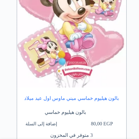
بالون هيليوم خماسي ميني ماوس اول عيد ميلاد
بالون هيليوم خماسي
إضافة إلى السلة
80,00
EGP
3 متوفر في المخزون