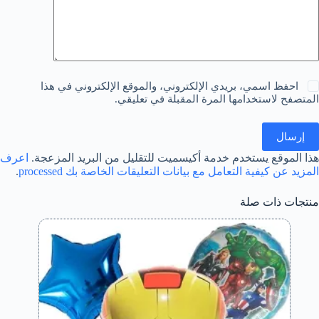
احفظ اسمي، بريدي الإلكتروني، والموقع الإلكتروني في هذا
المتصفح لاستخدامها المرة المقبلة في تعليقي.
إرسال
هذا الموقع يستخدم خدمة أكيسميت للتقليل من البريد المزعجة.
اعرف
المزيد عن كيفية التعامل مع بيانات التعليقات الخاصة بك processed
.
منتجات ذات صلة