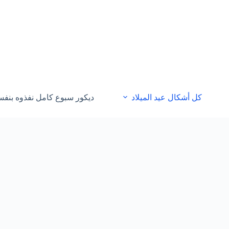
كل أشكال عيد الميلاد
ديكور سبوع كامل نفذوه بنف