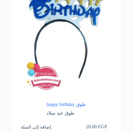
طوق happy birthday
طوق عيد ميلاد
إضافة إلى السلة
20,00
EGP