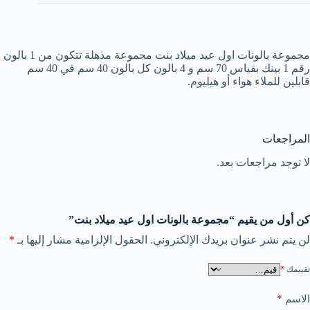
مجموعة بالونات اول عيد ميلاد بنت مجموعة مذهلة تتكون من 1 بالون
رقم 1 بينك بقياس 70 سم و 4 بالون كل بالون 40 سم في 40 سم
قابلين للملاء هواء أو هيليوم.
المراجعات
لا توجد مراجعات بعد.
كن أول من يقيم “مجموعة بالونات اول عيد ميلاد بنت”
لن يتم نشر عنوان بريدك الإلكتروني.
الحقول الإلزامية مشار إليها بـ
*
تقييمك
*
*
الاسم