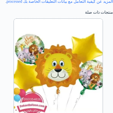
المزيد عن كيفية التعامل مع بيانات التعليقات الخاصة بك processed
.
منتجات ذات صلة