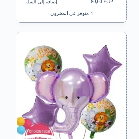
إضافة إلى السلة
80,00
EGP
4 متوفر في المخزون