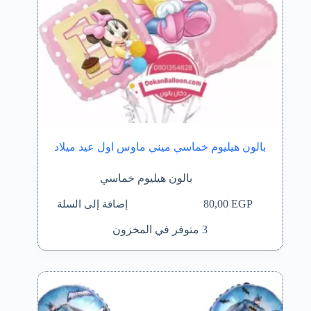
بالون هيليوم خماسي ميني ماوس اول عيد ميلاد
بالون هيليوم خماسي
إضافة إلى السلة
80,00
EGP
3 متوفر في المخزون