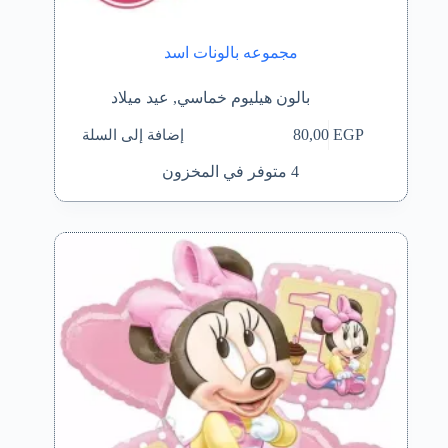
مجموعه بالونات اسد
بالون هيليوم خماسي
,
عيد ميلاد
إضافة إلى السلة
80,00
EGP
4 متوفر في المخزون