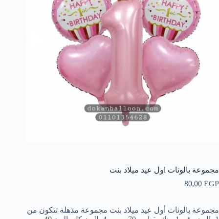
مجموعة بالونات اول عيد ميلاد بنت
80,00
EGP
مجموعة بالونات أول عيد ميلاد بنت مجموعة مذهلة تتكون من