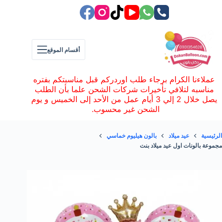
لتجاوز
لى
لمحتوى
أقسام الموقع
عملاءنا الكرام برجاء طلب اوردركم قبل مناسبتكم بفتره
مناسبه لتلافي تأخيرات شركات الشحن علما بأن الطلب
يصل خلال 2 إلي 3 أيام عمل من الأحد إلى الخميس و يوم
الشحن غير محسوب.
الرئيسية
عيد ميلاد
بالون هيليوم خماسي
مجموعة بالونات اول عيد ميلاد بنت