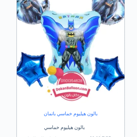
بالون هيليوم خماسي باتمان
بالون هيليوم خماسي