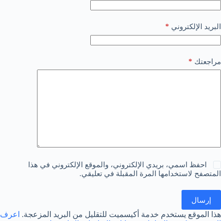
*
البريد الإلكتروني
*
مراجعتك
احفظ اسمي، بريدي الإلكتروني، والموقع الإلكتروني في هذا
المتصفح لاستخدامها المرة المقبلة في تعليقي.
إرسال
هذا الموقع يستخدم خدمة أكيسميت للتقليل من البريد المزعجة.
اعرف