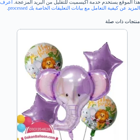
هذا الموقع يستخدم خدمة أكيسميت للتقليل من البريد المزعجة.
اعرف
المزيد عن كيفية التعامل مع بيانات التعليقات الخاصة بك processed
.
منتجات ذات صلة