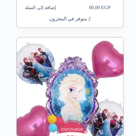
إضافة إلى السلة
80,00
EGP
2 متوفر في المخزون