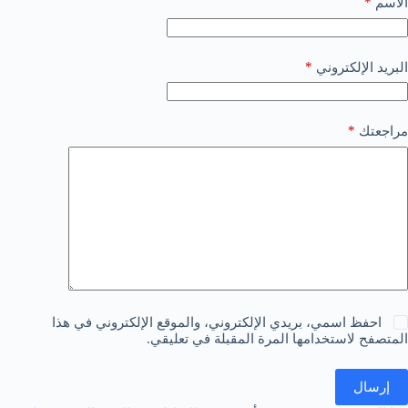
*
الاسم
*
البريد الإلكتروني
*
مراجعتك
احفظ اسمي، بريدي الإلكتروني، والموقع الإلكتروني في هذا
المتصفح لاستخدامها المرة المقبلة في تعليقي.
إرسال