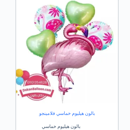
بالون هيليوم خماسي فلامينجو
بالون هيليوم خماسي