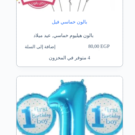
بالون خماسي فيل
بالون هيليوم خماسي
,
عيد ميلاد
إضافة إلى السلة
80,00
EGP
4 متوفر في المخزون