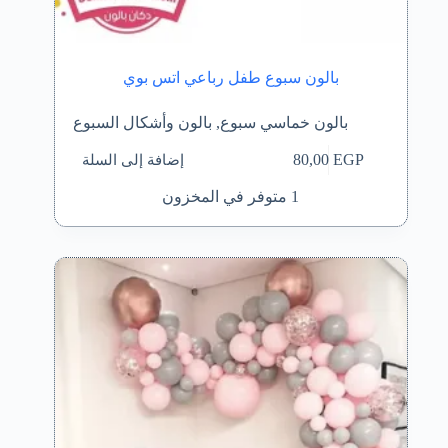
بالون سبوع طفل رباعي اتس بوي
بالون خماسي سبوع
,
بالون وأشكال السبوع
إضافة إلى السلة
80,00
EGP
1 متوفر في المخزون