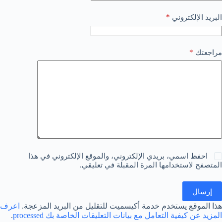
*
البريد الإلكتروني
*
مراجعتك
احفظ اسمي، بريدي الإلكتروني، والموقع الإلكتروني في هذا
المتصفح لاستخدامها المرة المقبلة في تعليقي.
إرسال
هذا الموقع يستخدم خدمة أكيسميت للتقليل من البريد المزعجة.
اعرف
المزيد عن كيفية التعامل مع بيانات التعليقات الخاصة بك processed
.