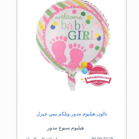
بالون هيليوم مدور ويلكم بيبي جيرل
هيليوم سبوع مدور