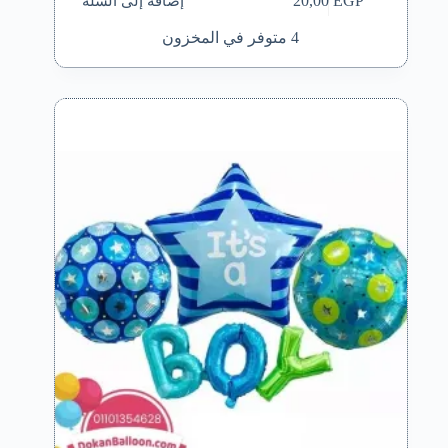
إضافة إلى السلة
20,00
EGP
4 متوفر في المخزون