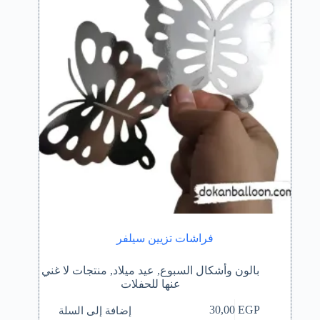
فراشات تزيين سيلفر
بالون وأشكال السبوع
,
عيد ميلاد
,
منتجات لا غني
عنها للحفلات
إضافة إلى السلة
30,00
EGP