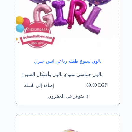
بالون سبوع طفله رباعي اتس جيرل
بالون خماسي سبوع
,
بالون وأشكال السبوع
إضافة إلى السلة
80,00
EGP
3 متوفر في المخزون