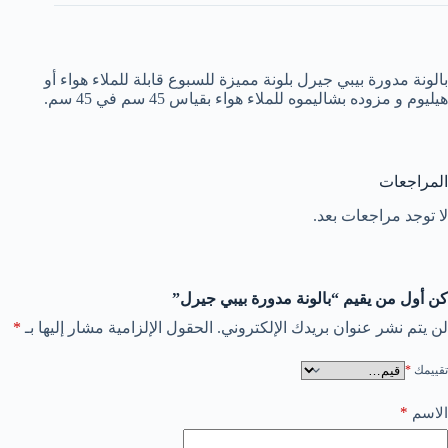
بالونة مدورة بيبي جيرل بلونة مميزة للسبوع قابلة للملاء هواء أو
هيليوم و مزوده بشاليموه للملاء هواء بقياس 45 سم في 45 سم.
المراجعات
لا توجد مراجعات بعد.
كن أول من يقيم “بالونة مدورة بيبي جيرل”
لن يتم نشر عنوان بريدك الإلكتروني.
الحقول الإلزامية مشار إليها بـ
*
تقييمك
*
*
الاسم