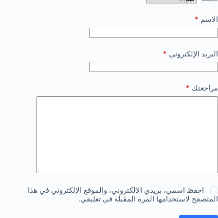
*
الاسم
*
البريد الإلكتروني
*
مراجعتك
احفظ اسمي، بريدي الإلكتروني، والموقع الإلكتروني في هذا
المتصفح لاستخدامها المرة المقبلة في تعليقي.