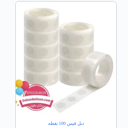
دبل فيس 100 نقطه