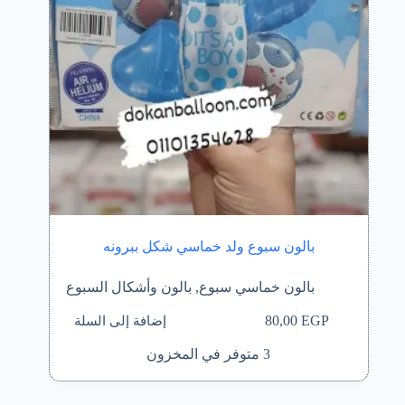
بالون سبوع ولد خماسي شكل ببرونه
بالون خماسي سبوع
,
بالون وأشكال السبوع
إضافة إلى السلة
80,00
EGP
3 متوفر في المخزون