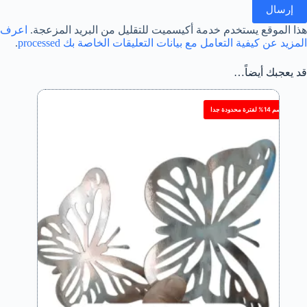
إرسال
هذا الموقع يستخدم خدمة أكيسميت للتقليل من البريد المزعجة.
اعرف
المزيد عن كيفية التعامل مع بيانات التعليقات الخاصة بك processed
.
قد يعجبك أيضاً…
خصم 14% لفترة محدودة جدا