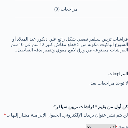
مراجعات (0)
فراشات تزيين سيلفر تضفي شكل رائع علي ديكور عيد الميلاد أو
السبوع الباكيت مكونه من 5 قطع مقاش كبير 12 سم في 10 سم
الفراشات مصنوعه من ورق لامع مقوي وتتميز بدقه التفاصيل.
المراجعات
لا توجد مراجعات بعد.
كن أول من يقيم “فراشات تزيين سيلفر”
لن يتم نشر عنوان بريدك الإلكتروني.
الحقول الإلزامية مشار إليها بـ
*
تقييمك
*