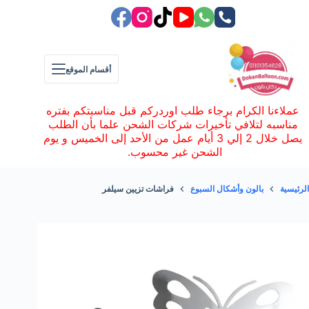
لتجاوز
لى
لمحتوى
أقسام الموقع
عملاءنا الكرام برجاء طلب اوردركم قبل مناسبتكم بفتره
مناسبه لتلافي تأخيرات شركات الشحن علما بأن الطلب
يصل خلال 2 إلي 3 أيام عمل من الأحد إلى الخميس و يوم
الشحن غير محسوب.
الرئيسية
بالون وأشكال السبوع
فراشات تزيين سيلفر