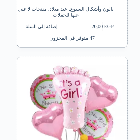
بالون وأشكال السبوع
,
عيد ميلاد
,
منتجات لا غني
عنها للحفلات
إضافة إلى السلة
20,00
EGP
47 متوفر في المخزون