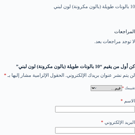
10 بالونات طويلة (بالون مكرونة) لون لبني
المراجعات
لا توجد مراجعات بعد.
كن أول من يقيم “10 بالونات طويلة (بالون مكرونة) لون لبني”
لن يتم نشر عنوان بريدك الإلكتروني.
الحقول الإلزامية مشار إليها بـ
*
تقييمك
*
*
الاسم
*
البريد الإلكتروني