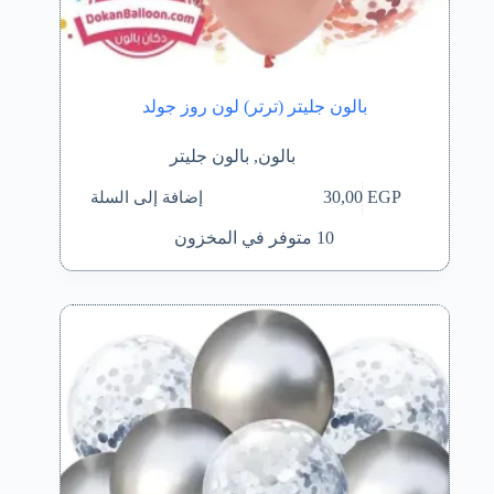
بالون جليتر (ترتر) لون روز جولد
بالون
,
بالون جليتر
إضافة إلى السلة
30,00
EGP
10 متوفر في المخزون