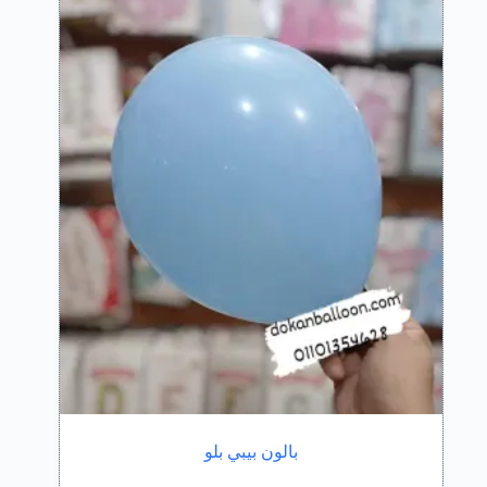
بالون بيبي بلو