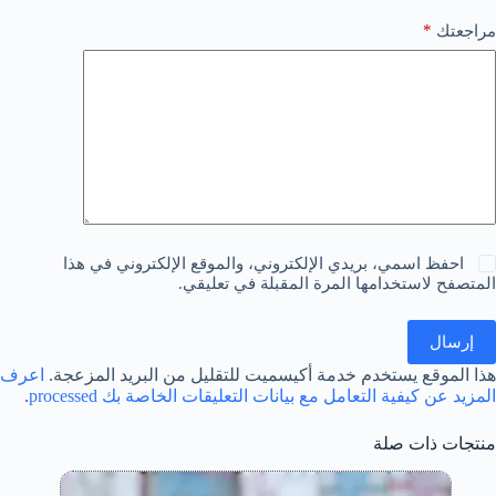
*
مراجعتك
احفظ اسمي، بريدي الإلكتروني، والموقع الإلكتروني في هذا
المتصفح لاستخدامها المرة المقبلة في تعليقي.
إرسال
هذا الموقع يستخدم خدمة أكيسميت للتقليل من البريد المزعجة.
اعرف
المزيد عن كيفية التعامل مع بيانات التعليقات الخاصة بك processed
.
منتجات ذات صلة