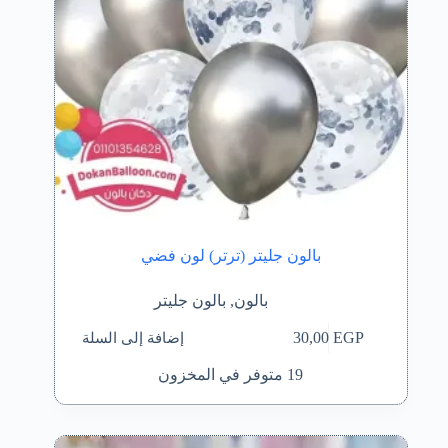
بالون جليتر (ترتر) لون فضي
بالون
,
بالون جليتر
إضافة إلى السلة
30,00
EGP
19 متوفر في المخزون