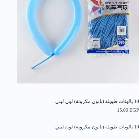
10 بالونات طويلة (بالون مكرونة) لون لبني
15,00
EGP
10 بالونات طويلة (بالون مكرونة) لون لبني