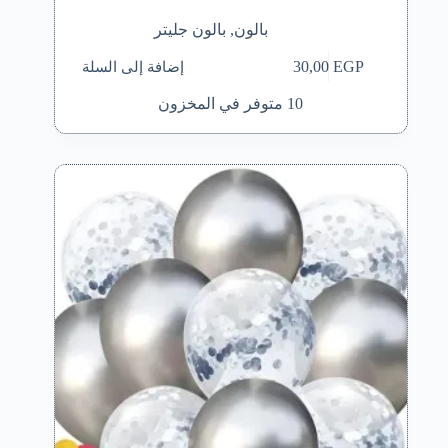
بالون
,
بالون جليتر
إضافة إلى السلة
30,00
EGP
10 متوفر في المخزون