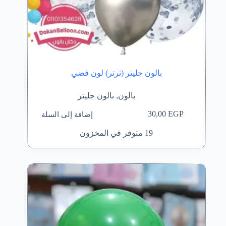
بالون جليتر (ترتر) لون فضي
بالون
,
بالون جليتر
إضافة إلى السلة
30,00
EGP
19 متوفر في المخزون