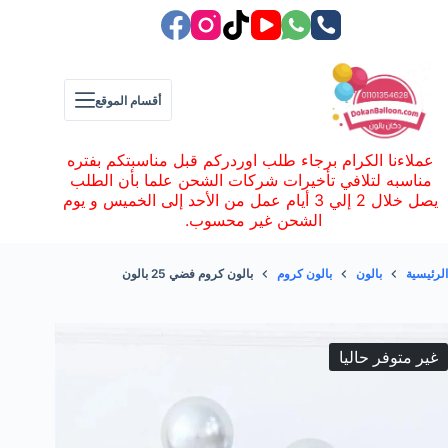
لتجاوز
لى
لمحتوى
أقسام الموقع
عملاءنا الكرام برجاء طلب اوردركم قبل مناسبتكم بفتره
مناسبه لتلافي تأخيرات شركات الشحن علما بأن الطلب
يصل خلال 2 إلي 3 أيام عمل من الأحد إلى الخميس و يوم
الشحن غير محسوب.
الرئيسية
بالون
بالون كروم
بالون كروم فضي 25 بالون
غير متوفر حاليا