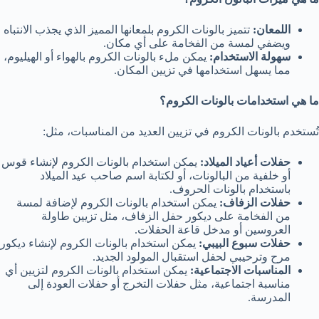
اللمعان:
تتميز بالونات الكروم بلمعانها المميز الذي يجذب الانتباه
ويضفي لمسة من الفخامة على أي مكان.
سهولة الاستخدام:
يمكن ملء بالونات الكروم بالهواء أو الهيليوم،
مما يسهل استخدامها في تزيين المكان.
ما هي استخدامات بالونات الكروم؟
تُستخدم بالونات الكروم في تزيين العديد من المناسبات، مثل:
حفلات أعياد الميلاد:
يمكن استخدام بالونات الكروم لإنشاء قوس
أو خلفية من البالونات، أو لكتابة اسم صاحب عيد الميلاد
باستخدام بالونات الحروف.
حفلات الزفاف:
يمكن استخدام بالونات الكروم لإضافة لمسة
من الفخامة على ديكور حفل الزفاف، مثل تزيين طاولة
العروسين أو مدخل قاعة الحفلات.
حفلات سبوع البيبي:
يمكن استخدام بالونات الكروم لإنشاء ديكور
مرح وترحيبي لحفل استقبال المولود الجديد.
المناسبات الاجتماعية:
يمكن استخدام بالونات الكروم لتزيين أي
مناسبة اجتماعية، مثل حفلات التخرج أو حفلات العودة إلى
المدرسة.