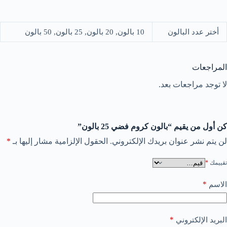
أختر عدد البالون
10 بالون, 20 بالون, 25 بالون, 50 بالون
المراجعات
لا توجد مراجعات بعد.
كن أول من يقيم “بالون كروم فضي 25 بالون”
لن يتم نشر عنوان بريدك الإلكتروني.
الحقول الإلزامية مشار إليها بـ
*
تقييمك
*
*
الاسم
*
البريد الإلكتروني