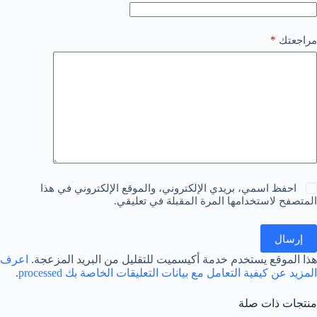
*
مراجعتك
احفظ اسمي، بريدي الإلكتروني، والموقع الإلكتروني في هذا
المتصفح لاستخدامها المرة المقبلة في تعليقي.
إرسال
هذا الموقع يستخدم خدمة أكيسميت للتقليل من البريد المزعجة.
اعرف
المزيد عن كيفية التعامل مع بيانات التعليقات الخاصة بك processed
.
منتجات ذات صلة