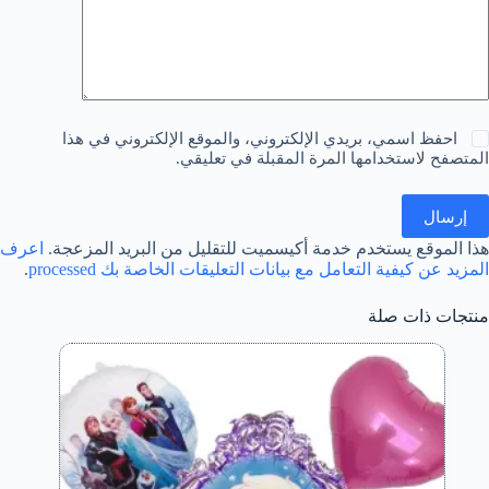
احفظ اسمي، بريدي الإلكتروني، والموقع الإلكتروني في هذا
المتصفح لاستخدامها المرة المقبلة في تعليقي.
إرسال
هذا الموقع يستخدم خدمة أكيسميت للتقليل من البريد المزعجة.
اعرف
المزيد عن كيفية التعامل مع بيانات التعليقات الخاصة بك processed
.
منتجات ذات صلة