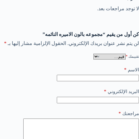
لا توجد مراجعات بعد.
كن أول من يقيم “مجموعه بالون الاميره النائمه”
لن يتم نشر عنوان بريدك الإلكتروني.
الحقول الإلزامية مشار إليها بـ
*
تقييمك
*
*
الاسم
*
البريد الإلكتروني
*
مراجعتك