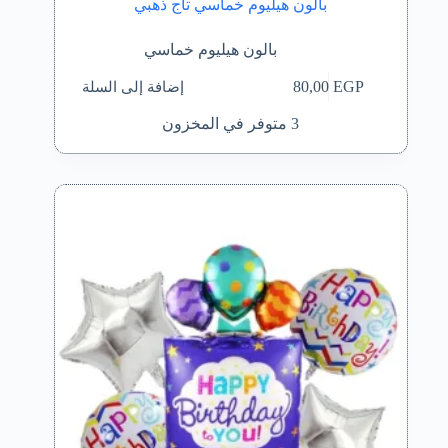
بالون هيليوم خماسي تاج ذهبي
بالون هيليوم خماسي
إضافة إلى السلة
80,00
EGP
3 متوفر في المخزون