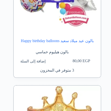
بالون عيد ميلاد سعيد Happy birthday balloons
بالون هيليوم خماسي
إضافة إلى السلة
80,00
EGP
3 متوفر في المخزون