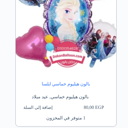
بالون هيليوم خماسي ايلسا
بالون هيليوم خماسي
,
عيد ميلاد
إضافة إلى السلة
80,00
EGP
1 متوفر في المخزون