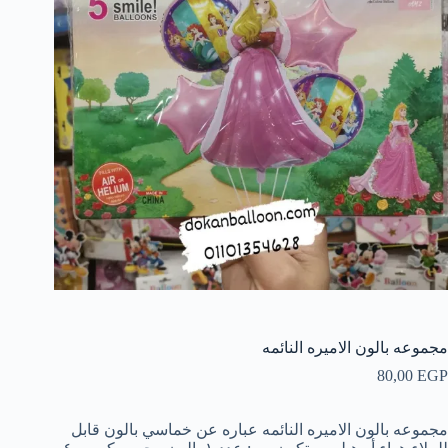
مجموعه بالون الاميره النائمه
80,00
EGP
مجموعه بالون الاميره النائمه عباره عن خماسي بالون قابل