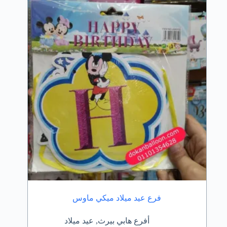
فرع عيد ميلاد ميكي ماوس
أفرع هابي بيرث
,
عيد ميلاد