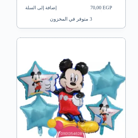
إضافة إلى السلة
70,00
EGP
3 متوفر في المخزون