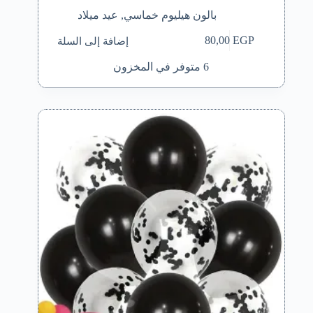
بالون هيليوم خماسي
,
عيد ميلاد
إضافة إلى السلة
80,00
EGP
6 متوفر في المخزون