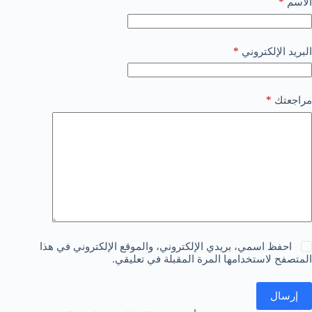
*
الاسم
*
البريد الإلكتروني
*
مراجعتك
احفظ اسمي، بريدي الإلكتروني، والموقع الإلكتروني في هذا
المتصفح لاستخدامها المرة المقبلة في تعليقي.
إرسال