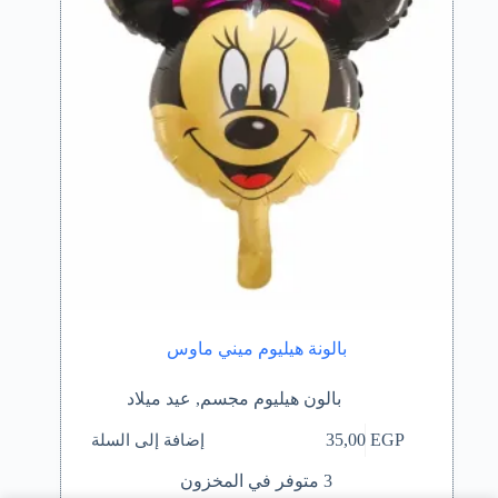
بالونة هيليوم ميني ماوس
بالون هيليوم مجسم
,
عيد ميلاد
إضافة إلى السلة
35,00
EGP
3 متوفر في المخزون