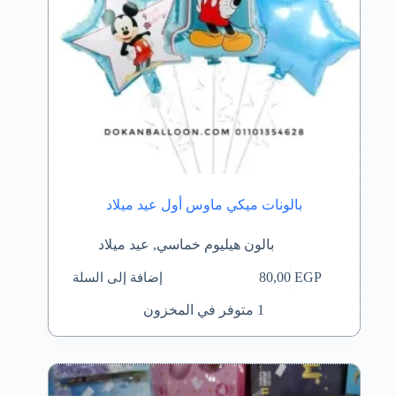
بالونات ميكي ماوس أول عيد ميلاد
بالون هيليوم خماسي
,
عيد ميلاد
إضافة إلى السلة
80,00
EGP
1 متوفر في المخزون