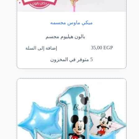
ميكي ماوس مجسمه
بالون هيليوم مجسم
إضافة إلى السلة
35,00
EGP
5 متوفر في المخزون