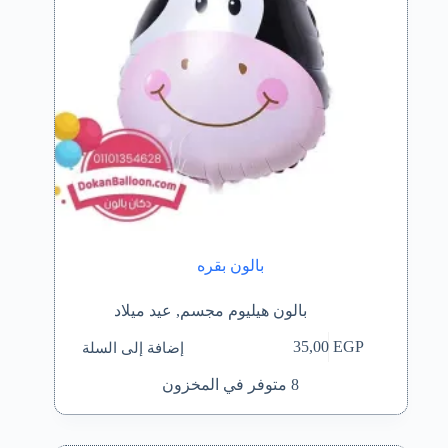
بالون بقره
بالون هيليوم مجسم
,
عيد ميلاد
إضافة إلى السلة
35,00
EGP
8 متوفر في المخزون