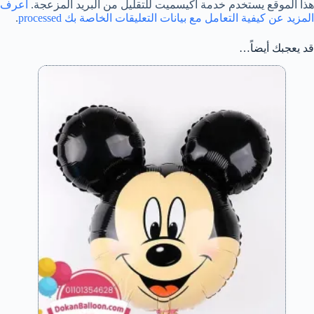
هذا الموقع يستخدم خدمة أكيسميت للتقليل من البريد المزعجة.
اعرف
المزيد عن كيفية التعامل مع بيانات التعليقات الخاصة بك processed
.
قد يعجبك أيضاً…