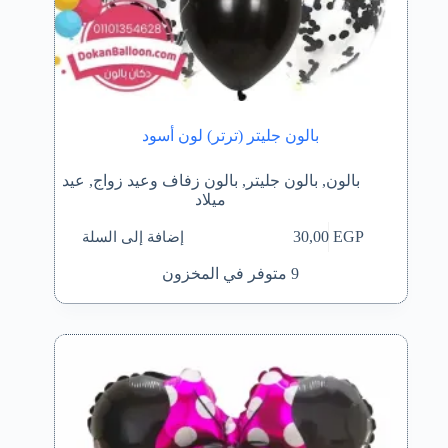
بالون جليتر (ترتر) لون أسود
بالون
,
بالون جليتر
,
بالون زفاف وعيد زواج
,
عيد
ميلاد
إضافة إلى السلة
30,00
EGP
9 متوفر في المخزون