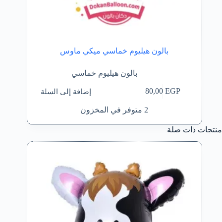
بالون هيليوم خماسي ميكي ماوس
بالون هيليوم خماسي
إضافة إلى السلة
80,00
EGP
2 متوفر في المخزون
منتجات ذات صلة