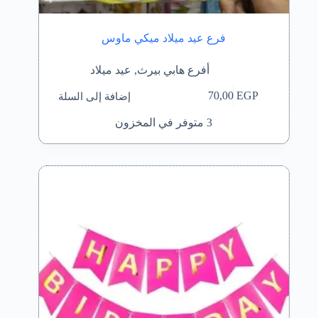
فرع عيد ميلاد ميكي ماوس
أفرع هابي بيرث
,
عيد ميلاد
إضافة إلى السلة
70,00
EGP
3 متوفر في المخزون