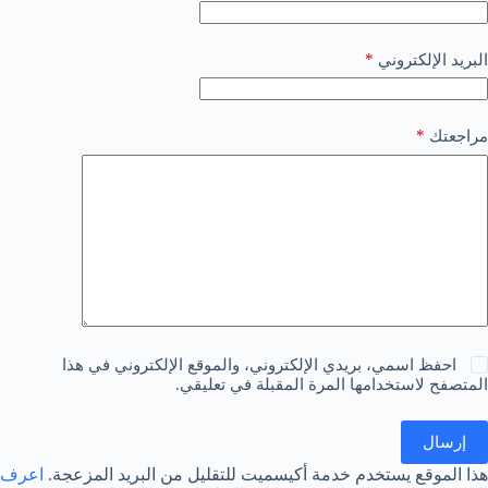
*
البريد الإلكتروني
*
مراجعتك
احفظ اسمي، بريدي الإلكتروني، والموقع الإلكتروني في هذا
المتصفح لاستخدامها المرة المقبلة في تعليقي.
إرسال
هذا الموقع يستخدم خدمة أكيسميت للتقليل من البريد المزعجة.
اعرف