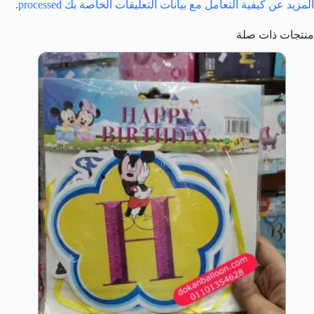
المزيد عن كيفية التعامل مع بيانات التعليقات الخاصة بك processed
.
منتجات ذات صلة