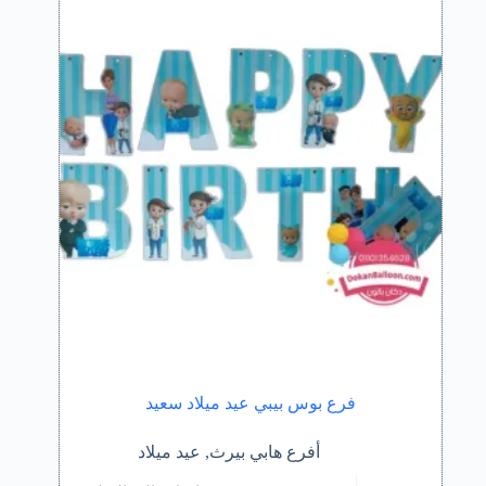
فرع بوس بيبي عيد ميلاد سعيد
أفرع هابي بيرث
,
عيد ميلاد