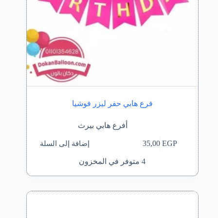
فرع هابي حفر ليزر فوشيا
أفرع هابي بيرث
إضافة إلى السلة
35,00
EGP
4 متوفر في المخزون