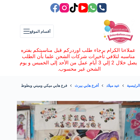
لتجاوز
لى
لمحتوى
أقسام الموقع
عملاءنا الكرام برجاء طلب اوردركم قبل مناسبتكم بفتره
مناسبه لتلافي تأخيرات شركات الشحن علما بأن الطلب
يصل خلال 2 إلي 3 أيام عمل من الأحد إلى الخميس و يوم
الشحن غير محسوب.
الرئيسية
عيد ميلاد
أفرع هابي بيرث
فرع هابي ميكي وميني وبطوط