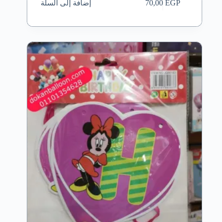
إضافة إلى السلة
70,00
EGP