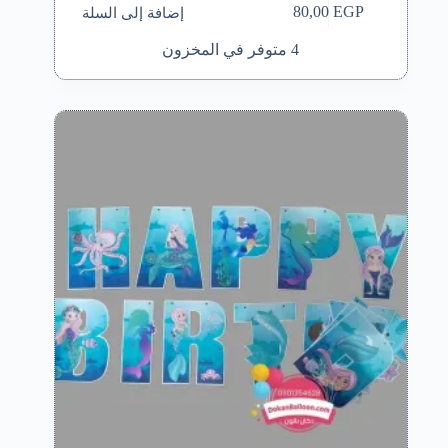
إضافة إلى السلة
80,00
EGP
4 متوفر في المخزون