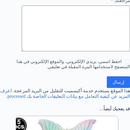
*
مراجعتك
احفظ اسمي، بريدي الإلكتروني، والموقع الإلكتروني في هذا
المتصفح لاستخدامها المرة المقبلة في تعليقي.
إرسال
هذا الموقع يستخدم خدمة أكيسميت للتقليل من البريد المزعجة.
اعرف
المزيد عن كيفية التعامل مع بيانات التعليقات الخاصة بك processed
.
قد يعجبك أيضاً…