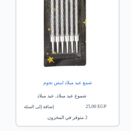
شمع عيد ميلاد ابيض نجوم
شموع عيد ميلاد
,
عيد ميلاد
إضافة إلى السلة
25,00
EGP
2 متوفر في المخزون