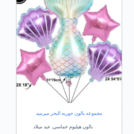
مجموعه بالون حوريه البحر ميرميد
بالون هيليوم خماسي
,
عيد ميلاد