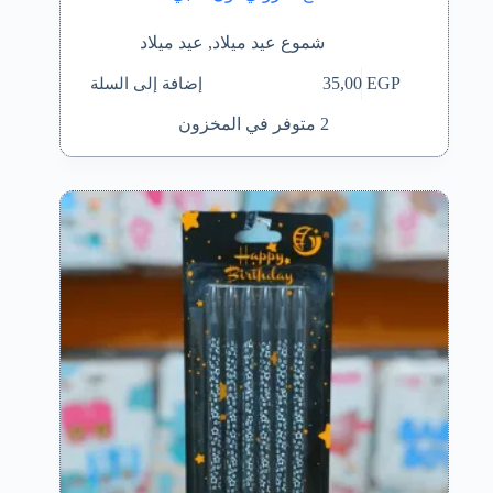
شموع عيد ميلاد
,
عيد ميلاد
إضافة إلى السلة
35,00
EGP
2 متوفر في المخزون