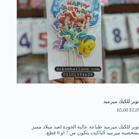
توبر للكيك ميرميد
65,00
EGP
توبر للكيك ميرميد طباعة عالية الجودة لعيد ميلاد مميز
بشخصية ميرميد الباكيت يتكون من 7 او 8 قطع.