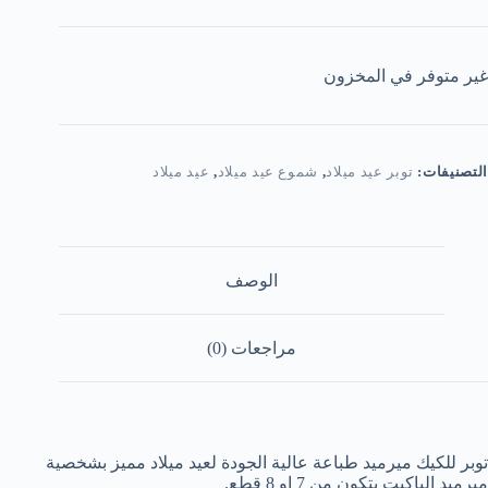
غير متوفر في المخزون
التصنيفات:
توبر عيد ميلاد
,
شموع عيد ميلاد
,
عيد ميلاد
الوصف
مراجعات (0)
توبر للكيك ميرميد طباعة عالية الجودة لعيد ميلاد مميز بشخصية
ميرميد الباكيت يتكون من 7 او 8 قطع.