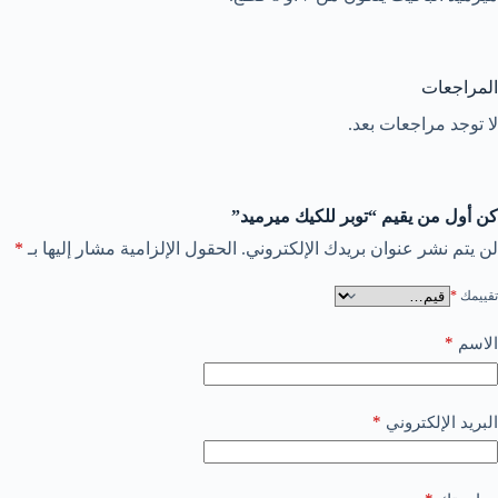
المراجعات
لا توجد مراجعات بعد.
كن أول من يقيم “توبر للكيك ميرميد”
لن يتم نشر عنوان بريدك الإلكتروني.
الحقول الإلزامية مشار إليها بـ
*
تقييمك
*
*
الاسم
*
البريد الإلكتروني