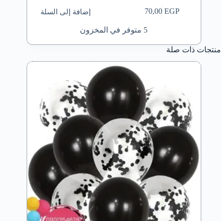
إضافة إلى السلة
70,00
EGP
5 متوفر في المخزون
منتجات ذات صلة