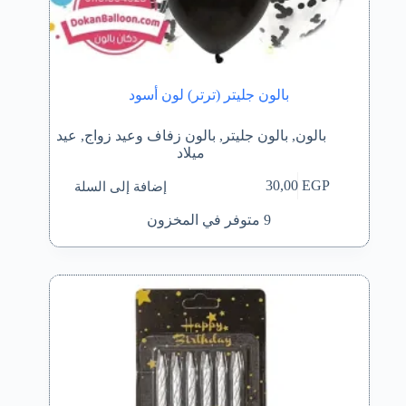
بالون جليتر (ترتر) لون أسود
بالون
,
بالون جليتر
,
بالون زفاف وعيد زواج
,
عيد
ميلاد
إضافة إلى السلة
30,00
EGP
9 متوفر في المخزون