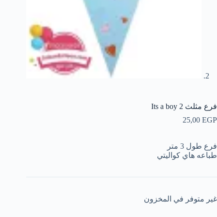
فرع مثلث Its a boy 2
25,00
EGP
فرع طول 3 متر
طباعه هاي كواليتي
غير متوفر في المخزون