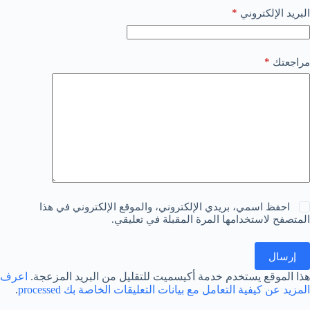
*
البريد الإلكتروني
*
مراجعتك
احفظ اسمي، بريدي الإلكتروني، والموقع الإلكتروني في هذا
المتصفح لاستخدامها المرة المقبلة في تعليقي.
إرسال
هذا الموقع يستخدم خدمة أكيسميت للتقليل من البريد المزعجة.
اعرف
المزيد عن كيفية التعامل مع بيانات التعليقات الخاصة بك processed
.