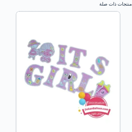
منتجات ذات صلة