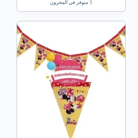
5 متوفر في المخزون