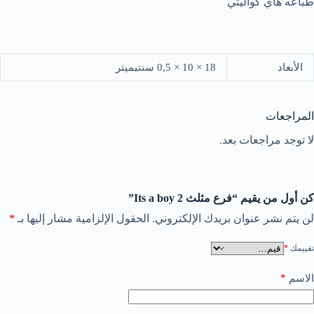
طباعه هاي كواليتي
الأبعاد
18 × 10 × 0,5 سنتيميتر
المراجعات
لا توجد مراجعات بعد.
كن أول من يقيم “فرع مثلث Its a boy 2”
لن يتم نشر عنوان بريدك الإلكتروني.
الحقول الإلزامية مشار إليها بـ
*
تقييمك
*
*
الاسم