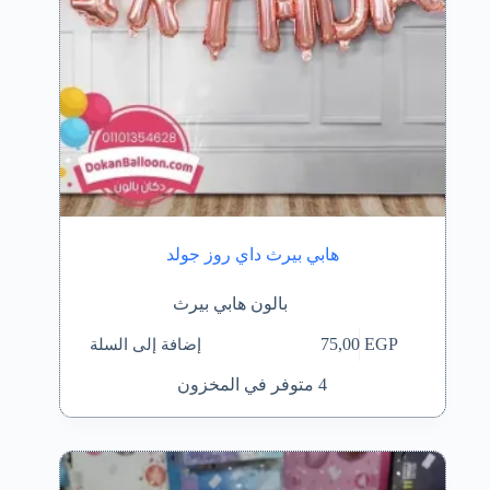
هابي بيرث داي روز جولد
بالون هابي بيرث
إضافة إلى السلة
75,00
EGP
4 متوفر في المخزون