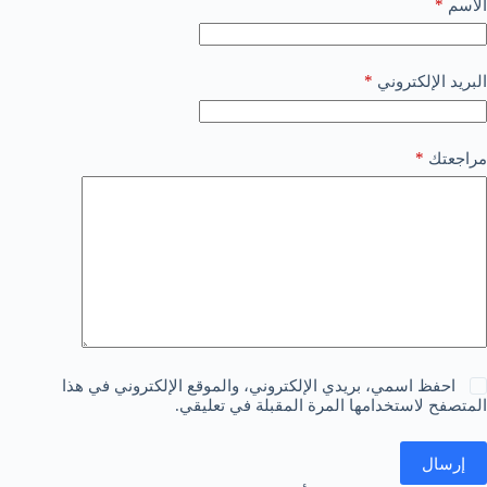
*
الاسم
*
البريد الإلكتروني
*
مراجعتك
احفظ اسمي، بريدي الإلكتروني، والموقع الإلكتروني في هذا
المتصفح لاستخدامها المرة المقبلة في تعليقي.
إرسال