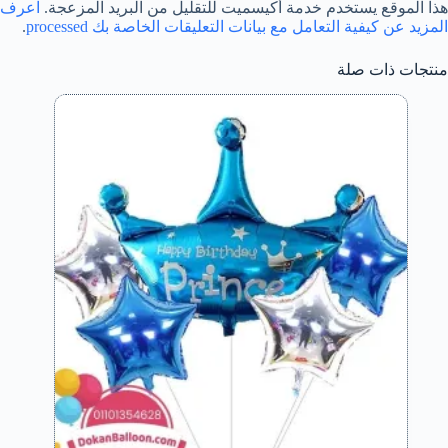
هذا الموقع يستخدم خدمة أكيسميت للتقليل من البريد المزعجة.
اعرف
المزيد عن كيفية التعامل مع بيانات التعليقات الخاصة بك processed
.
منتجات ذات صلة