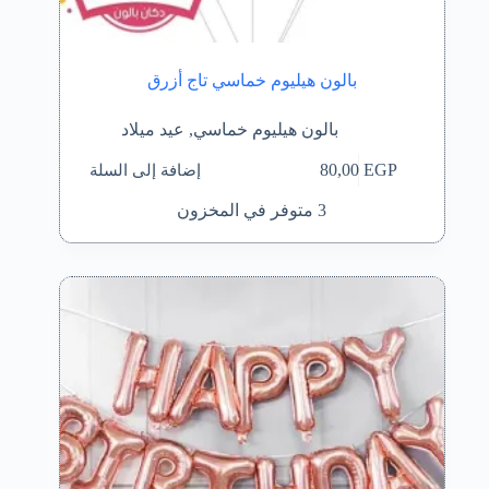
بالون هيليوم خماسي تاج أزرق
بالون هيليوم خماسي
,
عيد ميلاد
إضافة إلى السلة
80,00
EGP
3 متوفر في المخزون