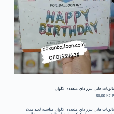
بالونات هابي بيرز داي متعدده الالوان
80,00
EGP
بالونات هابي بيرز داي متعدده الالوان مناسبه لعيد ميلاد