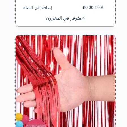
إضافة إلى السلة
80,00
EGP
4 متوفر في المخزون