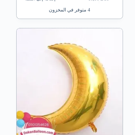
4 متوفر في المخزون