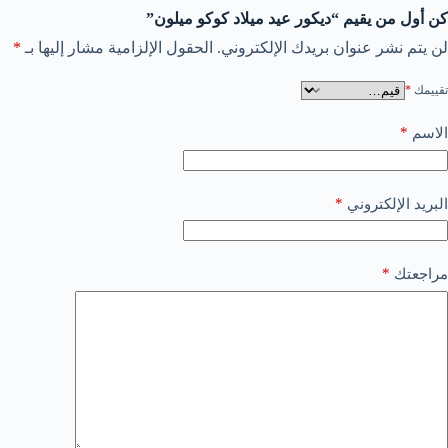
كن أول من يقيم “ديكور عيد ميلاد كوكو ميلون”
لن يتم نشر عنوان بريدك الإلكتروني.
الحقول الإلزامية مشار إليها بـ
*
تقييمك
*
*
الاسم
*
البريد الإلكتروني
*
مراجعتك