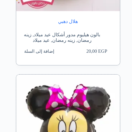
هلال دهبي
بالون هيليوم مدور أشكال عيد ميلاد
,
زينه
رمضان
,
زينه رمضان
,
عيد ميلاد
إضافة إلى السلة
20,00
EGP