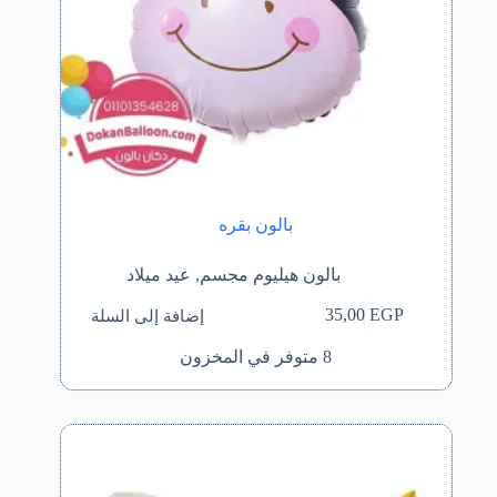
بالون بقره
بالون هيليوم مجسم
,
عيد ميلاد
إضافة إلى السلة
35,00
EGP
8 متوفر في المخزون