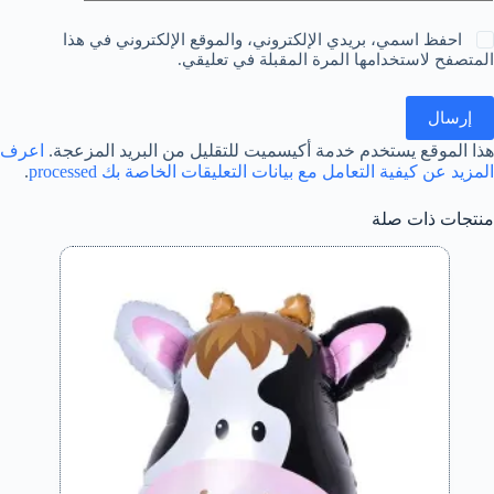
احفظ اسمي، بريدي الإلكتروني، والموقع الإلكتروني في هذا
المتصفح لاستخدامها المرة المقبلة في تعليقي.
إرسال
هذا الموقع يستخدم خدمة أكيسميت للتقليل من البريد المزعجة.
اعرف
المزيد عن كيفية التعامل مع بيانات التعليقات الخاصة بك processed
.
منتجات ذات صلة