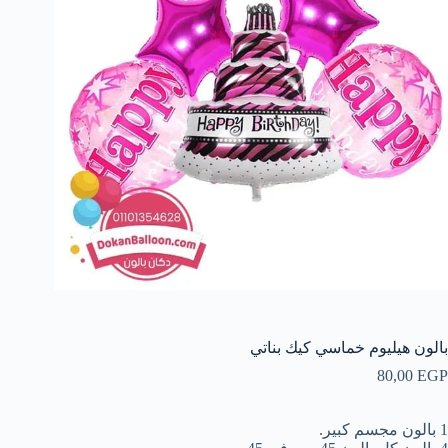
بالون هيليوم خماسي كيك بناتي
80,00
EGP
1 بالون مجسم كبير.