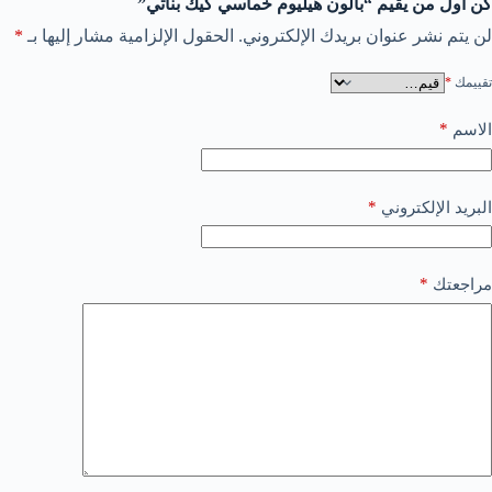
كن أول من يقيم “بالون هيليوم خماسي كيك بناتي”
لن يتم نشر عنوان بريدك الإلكتروني.
الحقول الإلزامية مشار إليها بـ
*
تقييمك
*
*
الاسم
*
البريد الإلكتروني
*
مراجعتك