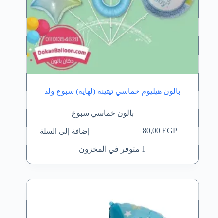
بالون هيليوم خماسي تيتينه (لهايه) سبوع ولد
بالون خماسي سبوع
إضافة إلى السلة
80,00
EGP
1 متوفر في المخزون