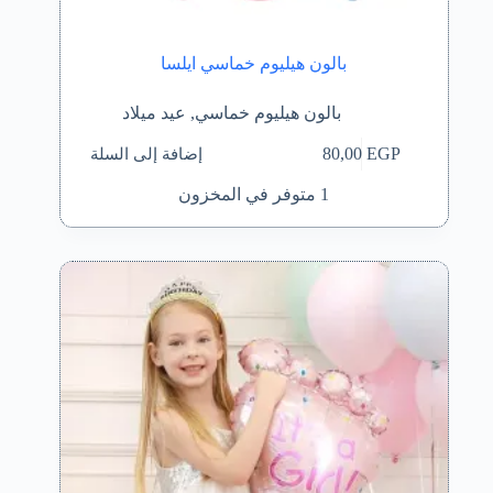
بالون هيليوم خماسي ايلسا
بالون هيليوم خماسي
,
عيد ميلاد
إضافة إلى السلة
80,00
EGP
1 متوفر في المخزون