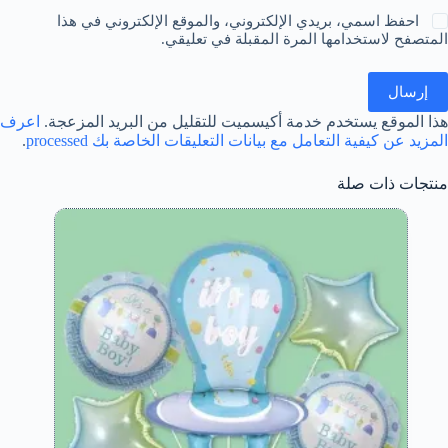
احفظ اسمي، بريدي الإلكتروني، والموقع الإلكتروني في هذا
المتصفح لاستخدامها المرة المقبلة في تعليقي.
إرسال
هذا الموقع يستخدم خدمة أكيسميت للتقليل من البريد المزعجة.
اعرف
المزيد عن كيفية التعامل مع بيانات التعليقات الخاصة بك processed
.
منتجات ذات صلة