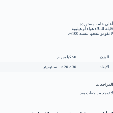
أعلي خامه مستوردة.
قابله للملاء هواء أو هيليوم.
لا تقومو بنفخها بنسبه 100%.
الوزن
50 كيلوجرام
الأبعاد
30 × 20 × 1 سنتيميتر
المراجعات
لا توجد مراجعات بعد.