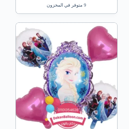
9 متوفر في المخزون