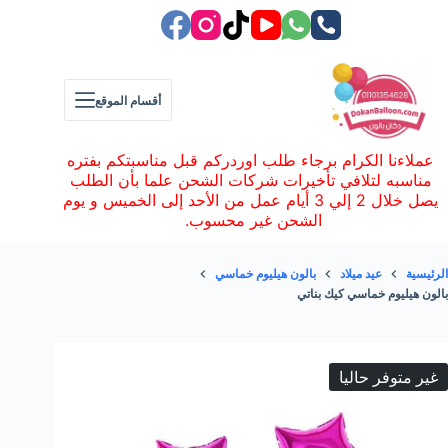
لتجاوز
لى
لمحتوى
أقسام الموقع
عملاءنا الكرام برجاء طلب اوردركم قبل مناسبتكم بفتره
مناسبه لتلافي تأخيرات شركات الشحن علما بأن الطلب
يصل خلال 2 إلي 3 أيام عمل من الأحد إلى الخميس و يوم
الشحن غير محسوب.
الرئيسية
عيد ميلاد
بالون هيليوم خماسي
بالون هيليوم خماسي كيك بناتي
غير متوفر حاليا