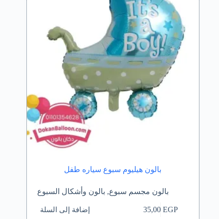
بالون هيليوم سبوع سياره طفل
بالون مجسم سبوع
,
بالون وأشكال السبوع
إضافة إلى السلة
35,00
EGP