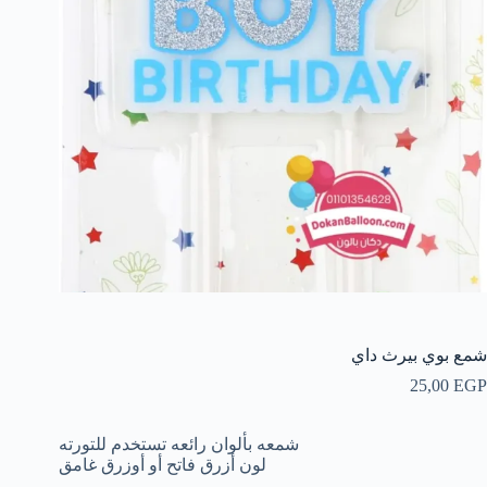
شمع بوي بيرث داي
25,00
EGP
شمعه بألوان رائعه تستخدم للتورته
لون أزرق فاتح أو أوزرق غامق