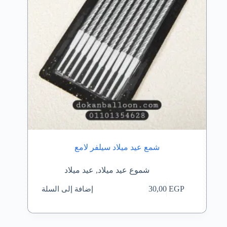
شمع عيد ميلاد سيلفر لامع
شموع عيد ميلاد
,
عيد ميلاد
إضافة إلى السلة
30,00
EGP