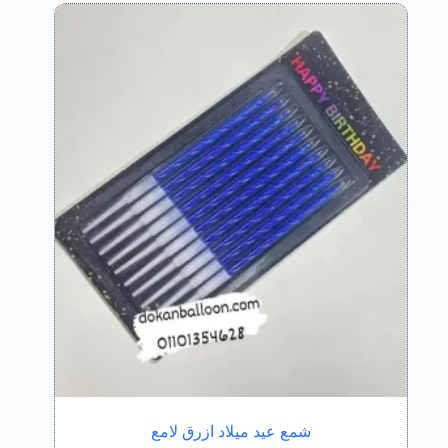
شمع عيد ميلاد ازرق لامع