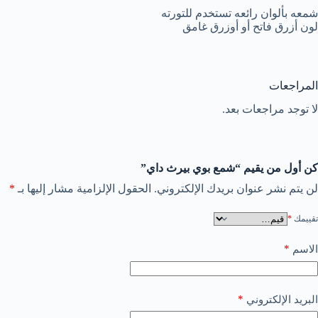
شمعه بألوان رائعه تستخدم للتورته
لون أزرق فاتح أو أوزرق غامق
المراجعات
لا توجد مراجعات بعد.
كن أول من يقيم “شمع بوي بيرث داي”
لن يتم نشر عنوان بريدك الإلكتروني.
الحقول الإلزامية مشار إليها بـ
*
تقييمك
*
*
الاسم
*
البريد الإلكتروني