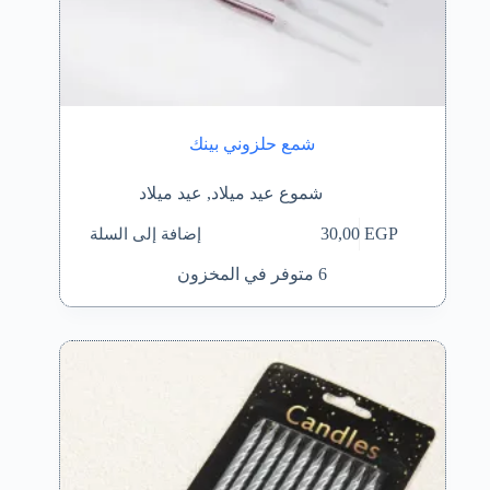
شمع حلزوني بينك
شموع عيد ميلاد
,
عيد ميلاد
إضافة إلى السلة
30,00
EGP
6 متوفر في المخزون