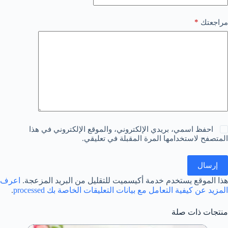
*
مراجعتك
احفظ اسمي، بريدي الإلكتروني، والموقع الإلكتروني في هذا
المتصفح لاستخدامها المرة المقبلة في تعليقي.
إرسال
هذا الموقع يستخدم خدمة أكيسميت للتقليل من البريد المزعجة.
اعرف
المزيد عن كيفية التعامل مع بيانات التعليقات الخاصة بك processed
.
منتجات ذات صلة