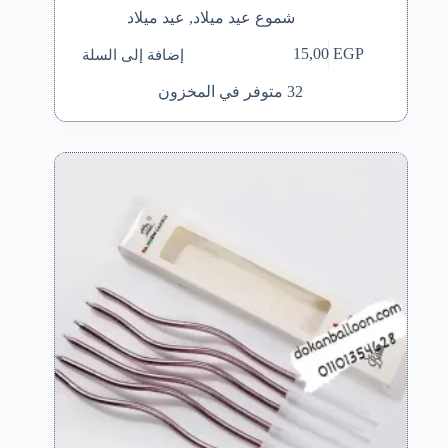
شموع عيد ميلاد
,
عيد ميلاد
إضافة إلى السلة
15,00
EGP
32 متوفر في المخزون