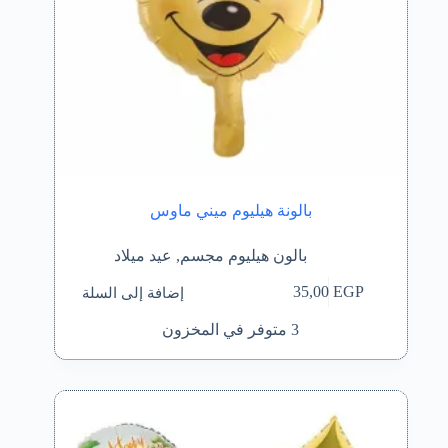
بالونة هيليوم ميني ماوس
بالون هيليوم مجسم
,
عيد ميلاد
إضافة إلى السلة
35,00
EGP
3 متوفر في المخزون