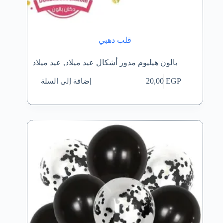
قلب دهبي
بالون هيليوم مدور أشكال عيد ميلاد
,
عيد ميلاد
إضافة إلى السلة
20,00
EGP