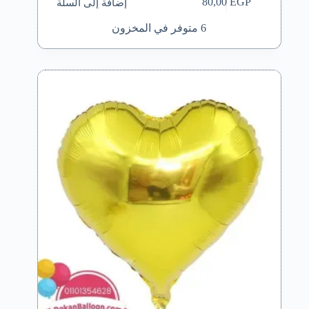
إضافة إلى السلة
80,00
EGP
6 متوفر في المخزون