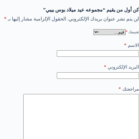
كن أول من يقيم “مجموعه عيد ميلاد بوس بيبي”
لن يتم نشر عنوان بريدك الإلكتروني.
الحقول الإلزامية مشار إليها بـ
*
تقييمك
*
*
الاسم
*
البريد الإلكتروني
*
مراجعتك