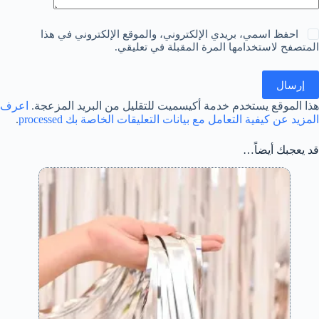
احفظ اسمي، بريدي الإلكتروني، والموقع الإلكتروني في هذا
المتصفح لاستخدامها المرة المقبلة في تعليقي.
إرسال
هذا الموقع يستخدم خدمة أكيسميت للتقليل من البريد المزعجة.
اعرف
المزيد عن كيفية التعامل مع بيانات التعليقات الخاصة بك processed
.
قد يعجبك أيضاً…