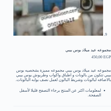
مجموعه عيد ميلاد بوس بيبي
450,00
EGP
مجموعه عيد ميلاد بوس بيبي مجموعه مميزة بشخصيه بوس
بيبي تتكون من بالونات و اطباق واكواب وطربوش بوس بيبي
بالاضافه لبالونات وشريط البالون لعمل نصف بوابه البالونات.
لمعلومات اكثر عن المنتج برجاء التصفح قليلا لأسفل
الصفحة.