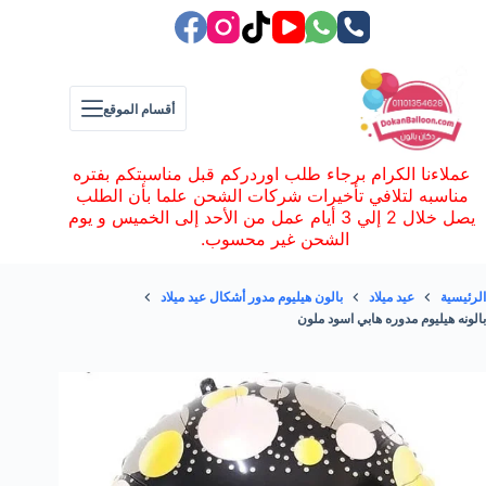
لتجاوز
لى
لمحتوى
أقسام الموقع
عملاءنا الكرام برجاء طلب اوردركم قبل مناسبتكم بفتره
مناسبه لتلافي تأخيرات شركات الشحن علما بأن الطلب
يصل خلال 2 إلي 3 أيام عمل من الأحد إلى الخميس و يوم
الشحن غير محسوب.
الرئيسية
عيد ميلاد
بالون هيليوم مدور أشكال عيد ميلاد
بالونه هيليوم مدوره هابي اسود ملون