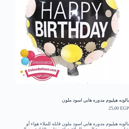
بالونه هيليوم مدوره هابي اسود ملون
25,00
EGP
بالونه هيليوم مدوره هابي اسود ملون قابله للملاء هواء أو