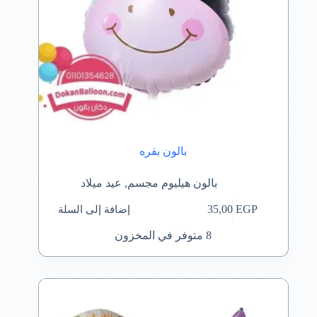
بالون بقره
بالون هيليوم مجسم
,
عيد ميلاد
إضافة إلى السلة
35,00
EGP
8 متوفر في المخزون