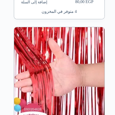
إضافة إلى السلة
80,00
EGP
4 متوفر في المخزون