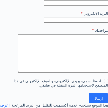
*
البريد الإلكتروني
*
مراجعتك
احفظ اسمي، بريدي الإلكتروني، والموقع الإلكتروني في هذا
المتصفح لاستخدامها المرة المقبلة في تعليقي.
إرسال
هذا الموقع يستخدم خدمة أكيسميت للتقليل من البريد المزعجة.
اعرف