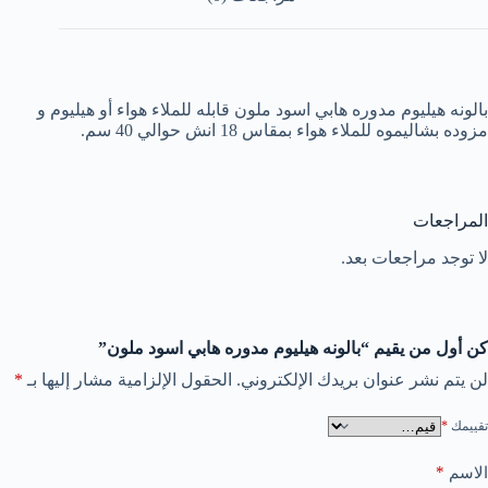
بالونه هيليوم مدوره هابي اسود ملون قابله للملاء هواء أو هيليوم و
مزوده بشاليموه للملاء هواء بمقاس 18 انش حوالي 40 سم.
المراجعات
لا توجد مراجعات بعد.
كن أول من يقيم “بالونه هيليوم مدوره هابي اسود ملون”
لن يتم نشر عنوان بريدك الإلكتروني.
الحقول الإلزامية مشار إليها بـ
*
تقييمك
*
*
الاسم