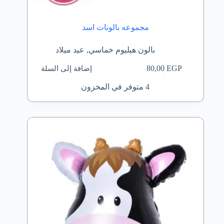
مجموعه بالونات اسد
بالون هيليوم خماسي
,
عيد ميلاد
إضافة إلى السلة
80,00
EGP
4 متوفر في المخزون