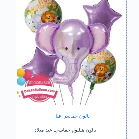
بالون خماسي فيل
بالون هيليوم خماسي
,
عيد ميلاد