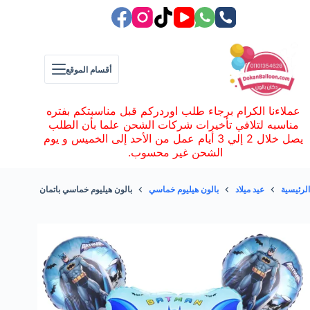
لتجاوز
لى
لمحتوى
أقسام الموقع
عملاءنا الكرام برجاء طلب اوردركم قبل مناسبتكم بفتره
مناسبه لتلافي تأخيرات شركات الشحن علما بأن الطلب
يصل خلال 2 إلي 3 أيام عمل من الأحد إلى الخميس و يوم
الشحن غير محسوب.
الرئيسية
عيد ميلاد
بالون هيليوم خماسي
بالون هيليوم خماسي باتمان