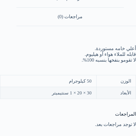
مراجعات (0)
أعلي خامه مستوردة.
قابله للملاء هواء أو هيليوم.
لا تقومو بنفخها بنسبه 100%.
الوزن
50 كيلوجرام
الأبعاد
30 × 20 × 1 سنتيميتر
المراجعات
لا توجد مراجعات بعد.