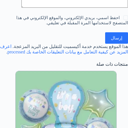
احفظ اسمي، بريدي الإلكتروني، والموقع الإلكتروني في هذا
المتصفح لاستخدامها المرة المقبلة في تعليقي.
إرسال
هذا الموقع يستخدم خدمة أكيسميت للتقليل من البريد المزعجة.
اعرف
المزيد عن كيفية التعامل مع بيانات التعليقات الخاصة بك processed
.
منتجات ذات صلة