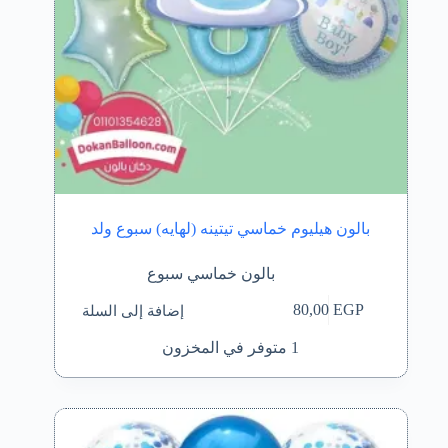
بالون هيليوم خماسي تيتينه (لهايه) سبوع ولد
بالون خماسي سبوع
إضافة إلى السلة
80,00
EGP
1 متوفر في المخزون