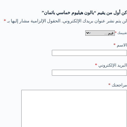
كن أول من يقيم “بالون هيليوم خماسي باتمان”
لن يتم نشر عنوان بريدك الإلكتروني.
الحقول الإلزامية مشار إليها بـ
*
تقييمك
*
*
الاسم
*
البريد الإلكتروني
*
مراجعتك