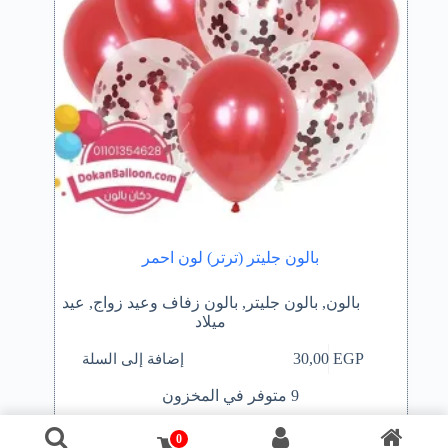
بالون جليتر (ترتر) لون احمر
بالون
,
بالون جليتر
,
بالون زفاف وعيد زواج
,
عيد
ميلاد
إضافة إلى السلة
30,00
EGP
9 متوفر في المخزون
0