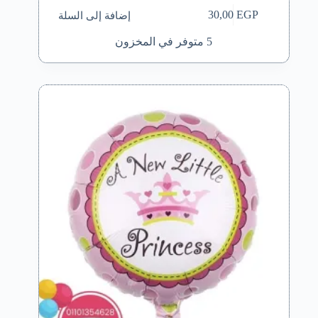
إضافة إلى السلة
30,00
EGP
5 متوفر في المخزون