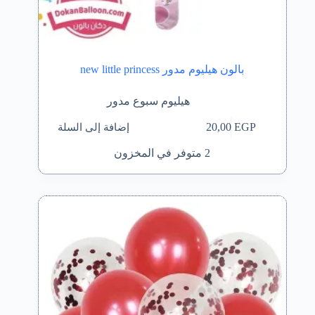
بالون هيليوم مدور new little princess
هيليوم سبوع مدور
إضافة إلى السلة
20,00
EGP
2 متوفر في المخزون