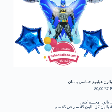
بالون هيليوم خماسي باتمان
80,00
EGP
1 بالون مجسم كبير.
4 بالون كل بالون 45 سم في 45 سم.