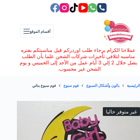
لتجاوز
لى
لمحتوى
أقسام الموقع
عملاءنا الكرام برجاء طلب اوردركم قبل مناسبتكم بفتره
مناسبه لتلافي تأخيرات شركات الشحن علما بأن الطلب
يصل خلال 2 إلي 3 أيام عمل من الأحد إلى الخميس و يوم
الشحن غير محسوب.
الرئيسية
بالون وأشكال السبوع
فوم سبوع
فوم سبوع بناتي
غير متوفر حاليا