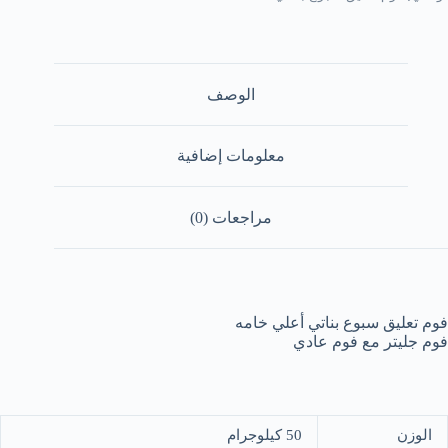
الوصف
معلومات إضافية
مراجعات (0)
فوم تعليق سبوع بناتي أعلي خامه
فوم جليتر مع فوم عادي
الوزن
50 كيلوجرام