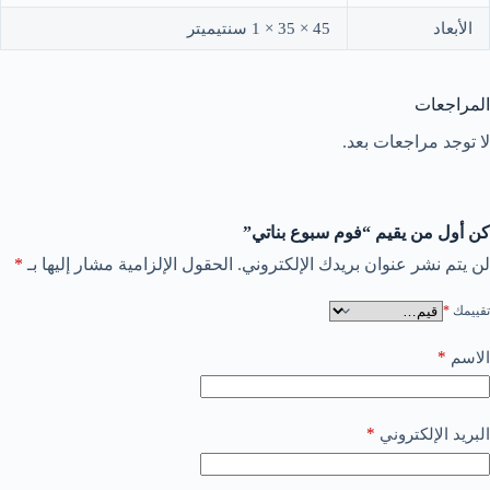
الأبعاد
45 × 35 × 1 سنتيميتر
المراجعات
لا توجد مراجعات بعد.
كن أول من يقيم “فوم سبوع بناتي”
لن يتم نشر عنوان بريدك الإلكتروني.
الحقول الإلزامية مشار إليها بـ
*
تقييمك
*
*
الاسم
*
البريد الإلكتروني