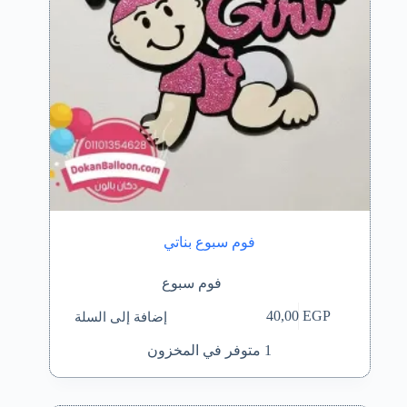
فوم سبوع بناتي
فوم سبوع
إضافة إلى السلة
40,00
EGP
1 متوفر في المخزون