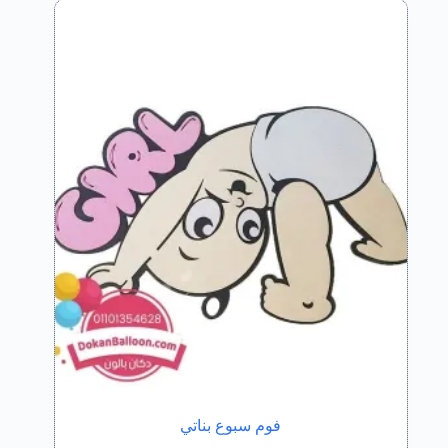
فوم سبوع بناتي