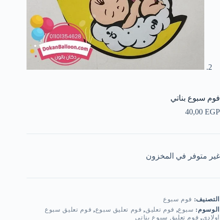
فوم سبوع بناتي
40,00
EGP
غير متوفر في المخزون
التصنيف:
فوم سبوع
الوسوم:
سبوع
,
فوم تعليق
,
فوم تعليق سبوع
,
فوم تعليق سبوع
اولادي
,
فوم تعليق سبوع بناتي