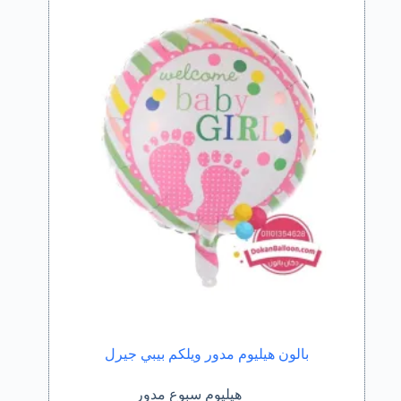
بالون هيليوم مدور ويلكم بيبي جيرل
هيليوم سبوع مدور