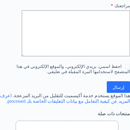
*
مراجعتك
احفظ اسمي، بريدي الإلكتروني، والموقع الإلكتروني في هذا
المتصفح لاستخدامها المرة المقبلة في تعليقي.
إرسال
هذا الموقع يستخدم خدمة أكيسميت للتقليل من البريد المزعجة.
اعرف
المزيد عن كيفية التعامل مع بيانات التعليقات الخاصة بك processed
.
منتجات ذات صلة