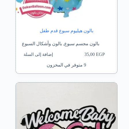
بالون هيليوم سبوع قدم طفل
بالون مجسم سبوع
,
بالون وأشكال السبوع
إضافة إلى السلة
35,00
EGP
9 متوفر في المخزون