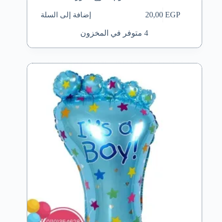
إضافة إلى السلة
20,00
EGP
4 متوفر في المخزون