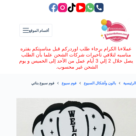
لتجاوز
لى
لمحتوى
أقسام الموقع
عملاءنا الكرام برجاء طلب اوردركم قبل مناسبتكم بفتره
مناسبه لتلافي تأخيرات شركات الشحن علما بأن الطلب
يصل خلال 2 إلي 3 أيام عمل من الأحد إلى الخميس و يوم
الشحن غير محسوب.
الرئيسية
بالون وأشكال السبوع
فوم سبوع
فوم سبوع بناتي