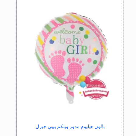
بالون هيليوم مدور ويلكم بيبي جيرل