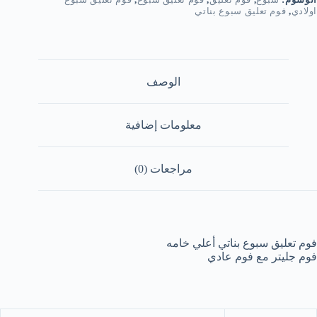
اولادي
,
فوم تعليق سبوع بناتي
الوصف
معلومات إضافية
مراجعات (0)
فوم تعليق سبوع بناتي أعلي خامه
فوم جليتر مع فوم عادي