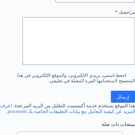
*
مراجعتك
احفظ اسمي، بريدي الإلكتروني، والموقع الإلكتروني في هذا
المتصفح لاستخدامها المرة المقبلة في تعليقي.
إرسال
هذا الموقع يستخدم خدمة أكيسميت للتقليل من البريد المزعجة.
اعرف
المزيد عن كيفية التعامل مع بيانات التعليقات الخاصة بك processed
.
منتجات ذات صلة