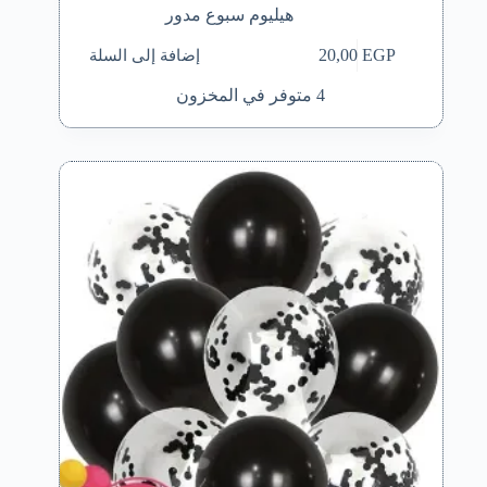
هيليوم سبوع مدور
إضافة إلى السلة
20,00
EGP
4 متوفر في المخزون