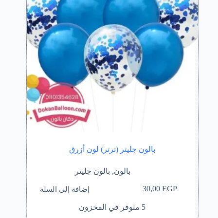
بالون جليتر (ترتر) لون أزرق
بالون
,
بالون جليتر
إضافة إلى السلة
30,00
EGP
5 متوفر في المخزون