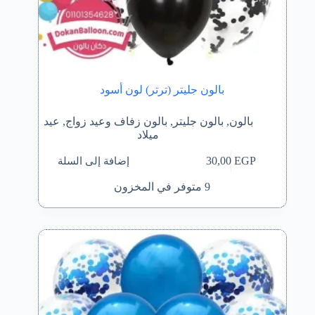
بالون جليتر (ترتر) لون أسود
بالون
,
بالون جليتر
,
بالون زفاف وعيد زواج
,
عيد
ميلاد
إضافة إلى السلة
30,00
EGP
9 متوفر في المخزون