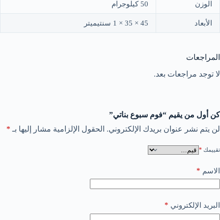
الوزن
50 كيلوجرام
الأبعاد
45 × 35 × 1 سنتيميتر
المراجعات
لا توجد مراجعات بعد.
كن أول من يقيم “فوم سبوع بناتي”
لن يتم نشر عنوان بريدك الإلكتروني.
الحقول الإلزامية مشار إليها بـ
*
تقييمك
*
*
الاسم
*
البريد الإلكتروني