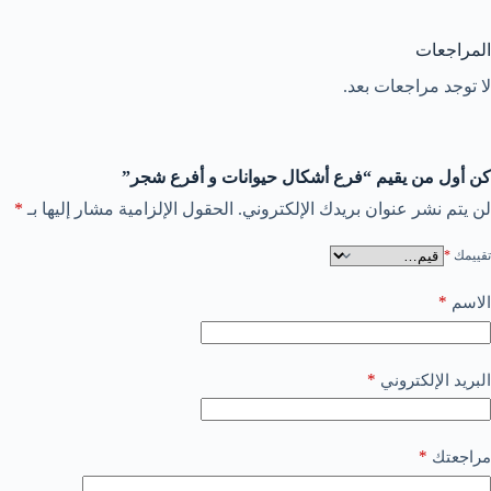
المراجعات
لا توجد مراجعات بعد.
كن أول من يقيم “فرع أشكال حيوانات و أفرع شجر”
لن يتم نشر عنوان بريدك الإلكتروني.
الحقول الإلزامية مشار إليها بـ
*
تقييمك
*
*
الاسم
*
البريد الإلكتروني
*
مراجعتك