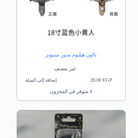
بالون هيليوم مدور مينيونز
غير مصنف
إضافة إلى السلة
20,00
EGP
4 متوفر في المخزون