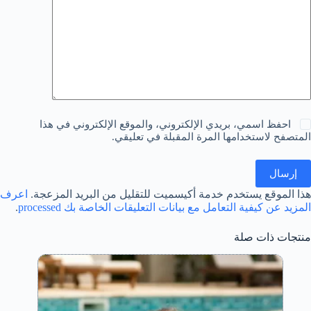
احفظ اسمي، بريدي الإلكتروني، والموقع الإلكتروني في هذا
المتصفح لاستخدامها المرة المقبلة في تعليقي.
إرسال
هذا الموقع يستخدم خدمة أكيسميت للتقليل من البريد المزعجة.
اعرف
المزيد عن كيفية التعامل مع بيانات التعليقات الخاصة بك processed
.
منتجات ذات صلة