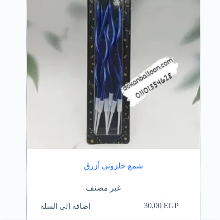
شمع حلزوني أزرق
غير مصنف
إضافة إلى السلة
30,00
EGP