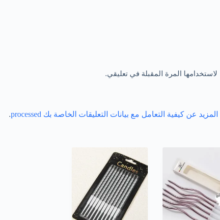
لاستخدامها المرة المقبلة في تعليقي.
مزيد عن كيفية التعامل مع بيانات التعليقات الخاصة بك processed
.