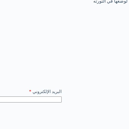
*
البريد الإلكتروني