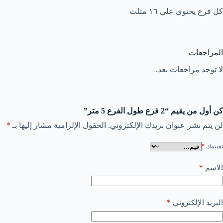
كل فرع يحتوي علي ١٦ مثلث
المراجعات
لا توجد مراجعات بعد.
كن أول من يقيم “2 فرع طول الفرع 5 متر”
لن يتم نشر عنوان بريدك الإلكتروني.
الحقول الإلزامية مشار إليها بـ
*
تقييمك
*
*
الاسم
*
البريد الإلكتروني