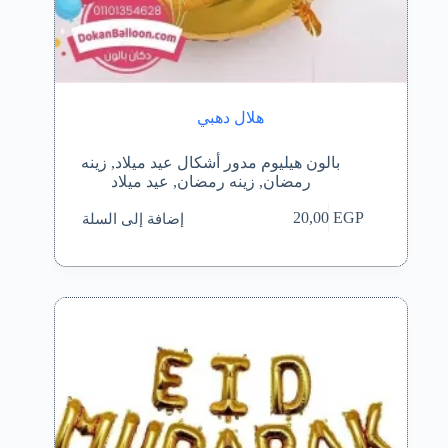
هلال دهبي
بالون هيليوم مدور أشكال عيد ميلاد
,
زينه
رمضان
,
زينه رمضان
,
عيد ميلاد
إضافة إلى السلة
20,00
EGP