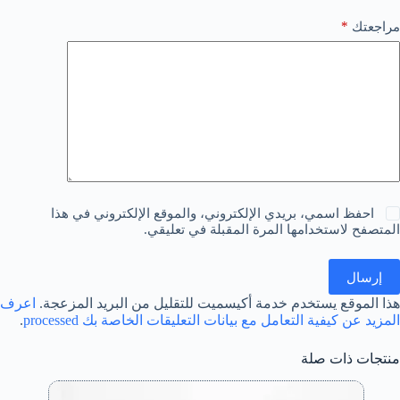
*
مراجعتك
احفظ اسمي، بريدي الإلكتروني، والموقع الإلكتروني في هذا
المتصفح لاستخدامها المرة المقبلة في تعليقي.
إرسال
هذا الموقع يستخدم خدمة أكيسميت للتقليل من البريد المزعجة.
اعرف
المزيد عن كيفية التعامل مع بيانات التعليقات الخاصة بك processed
.
منتجات ذات صلة