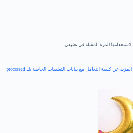
لاستخدامها المرة المقبلة في تعليقي.
مزيد عن كيفية التعامل مع بيانات التعليقات الخاصة بك processed
.