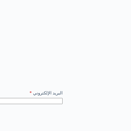
*
البريد الإلكتروني