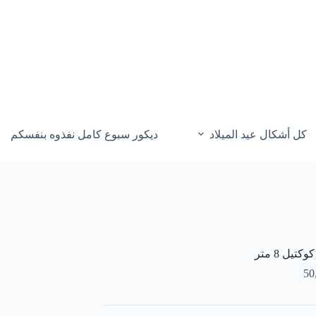
كل أشكال عيد الميلاد
ديكور سبوع كامل نفذوه بنفسكم
تيل 8 متر
50