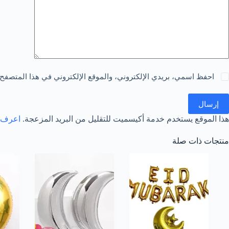
احفظ اسمي، بريدي الإلكتروني، والموقع الإلكتروني في هذا المتصفح 
إرسال
هذا الموقع يستخدم خدمة أكيسميت للتقليل من البريد المزعجة.
اعرف ال
منتجات ذات صلة