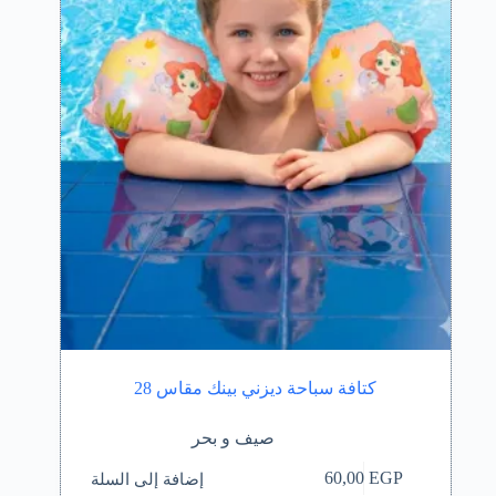
كتافة سباحة ديزني بينك مقاس 28
صيف و بحر
إضافة إلى السلة
60,00
EGP