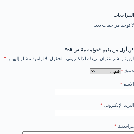
المراجعات
لا توجد مراجعات بعد.
كن أول من يقيم “عوامة مقاس 60”
لن يتم نشر عنوان بريدك الإلكتروني.
الحقول الإلزامية مشار إليها بـ
*
تقييمك
*
*
الاسم
*
البريد الإلكتروني
*
مراجعتك