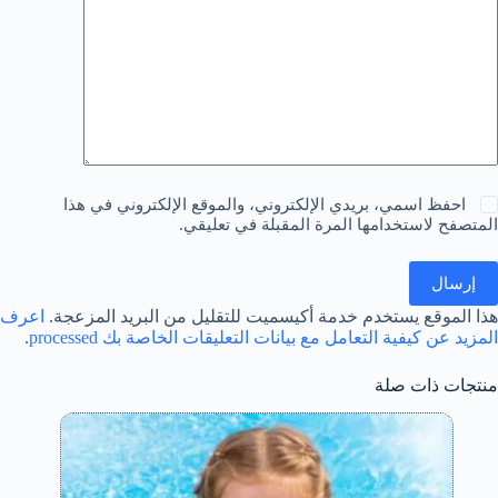
احفظ اسمي، بريدي الإلكتروني، والموقع الإلكتروني في هذا
المتصفح لاستخدامها المرة المقبلة في تعليقي.
إرسال
هذا الموقع يستخدم خدمة أكيسميت للتقليل من البريد المزعجة.
اعرف
المزيد عن كيفية التعامل مع بيانات التعليقات الخاصة بك processed
.
منتجات ذات صلة