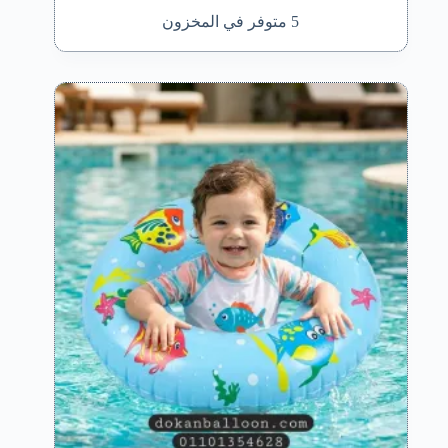
5 متوفر في المخزون