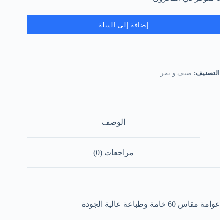
إضافة إلى السلة
التصنيف:
صيف و بحر
الوصف
مراجعات (0)
عوامة مقاس 60 خامة وطباعة عالية الجودة