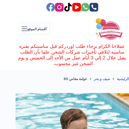
لتجاوز
لى
لمحتوى
أقسام الموقع
عملاءنا الكرام برجاء طلب اوردركم قبل مناسبتكم بفتره
مناسبه لتلافي تأخيرات شركات الشحن علما بأن الطلب
يصل خلال 2 إلي 3 أيام عمل من الأحد إلى الخميس و يوم
الشحن غير محسوب.
الرئيسية
صيف و بحر
عوامة مقاس 60