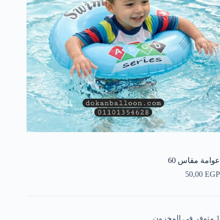
عوامة مقاس 60
50,00
EGP
1 متوفر في المخزون