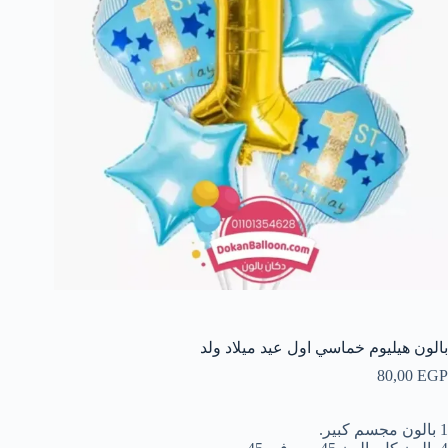
بالون هيليوم خماسي اول عيد ميلاد ولد
80,00
EGP
1 بالون مجسم كبير.