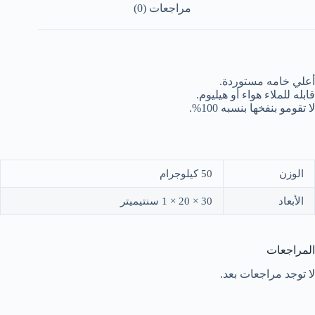
مراجعات (0)
أعلي خامه مستوردة.
قابله للملاء هواء أو هيليوم.
لا تقومو بنفخها بنسبه 100%.
الوزن
50 كيلوجرام
الأبعاد
30 × 20 × 1 سنتيميتر
المراجعات
لا توجد مراجعات بعد.