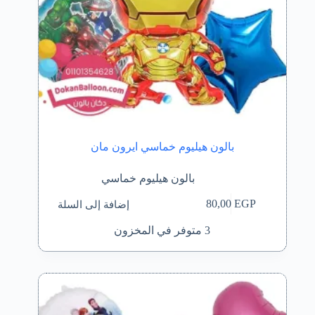
بالون هيليوم خماسي ايرون مان
بالون هيليوم خماسي
إضافة إلى السلة
80,00
EGP
3 متوفر في المخزون