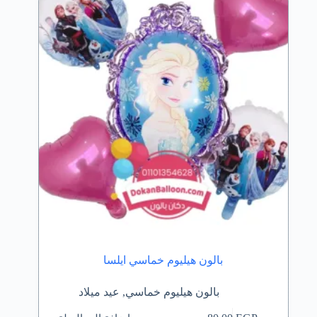
بالون هيليوم خماسي ايلسا
بالون هيليوم خماسي
,
عيد ميلاد