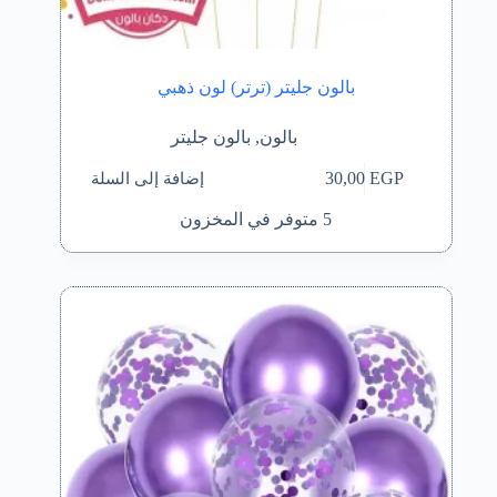
بالون جليتر (ترتر) لون ذهبي
بالون
,
بالون جليتر
إضافة إلى السلة
30,00
EGP
5 متوفر في المخزون