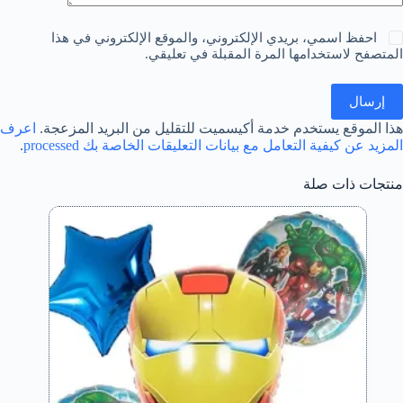
احفظ اسمي، بريدي الإلكتروني، والموقع الإلكتروني في هذا
المتصفح لاستخدامها المرة المقبلة في تعليقي.
إرسال
هذا الموقع يستخدم خدمة أكيسميت للتقليل من البريد المزعجة.
اعرف
المزيد عن كيفية التعامل مع بيانات التعليقات الخاصة بك processed
.
منتجات ذات صلة