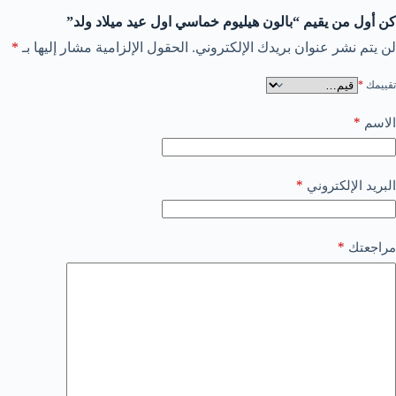
كن أول من يقيم “بالون هيليوم خماسي اول عيد ميلاد ولد”
لن يتم نشر عنوان بريدك الإلكتروني.
الحقول الإلزامية مشار إليها بـ
*
تقييمك
*
*
الاسم
*
البريد الإلكتروني
*
مراجعتك