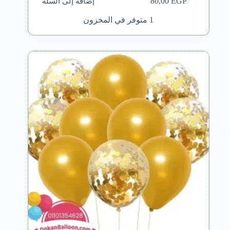
إضافة إلى السلة
80,00
EGP
1 متوفر في المخزون