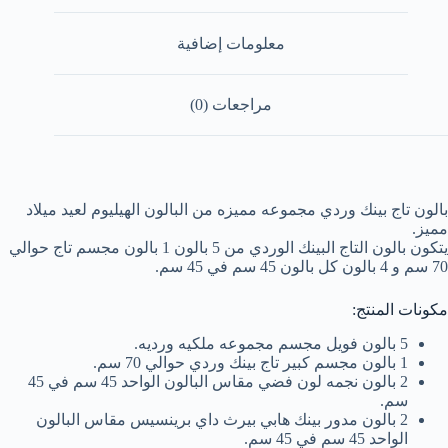
معلومات إضافية
مراجعات (0)
بالون تاج بينك وردي مجموعه مميزه من البالون الهيليوم لعيد ميلاد
مميز.
يتكون بالون التاج البينك الوردي من 5 بالون 1 بالون مجسم تاج حوالي
70 سم و 4 بالون كل بالون 45 سم في 45 سم.
مكونات المنتج:
5 بالون فويل مجسم مجموعه ملكيه ورديه.
1 بالون مجسم كبير تاج بينك وردي حوالي 70 سم.
2 بالون نجمه لون فضي مقاس البالون الواحد 45 سم في 45
سم.
2 بالون مدور بينك هابي بيرث داي برينسيس مقاس البالون
الواحد 45 سم في 45 سم.