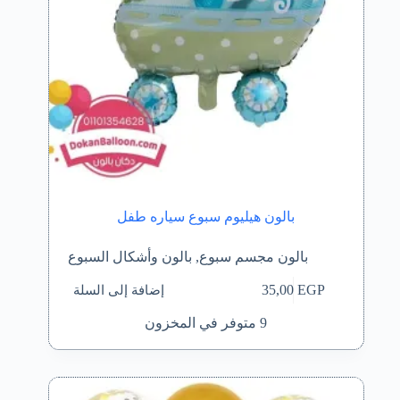
بالون هيليوم سبوع سياره طفل
بالون مجسم سبوع
,
بالون وأشكال السبوع
إضافة إلى السلة
35,00
EGP
9 متوفر في المخزون