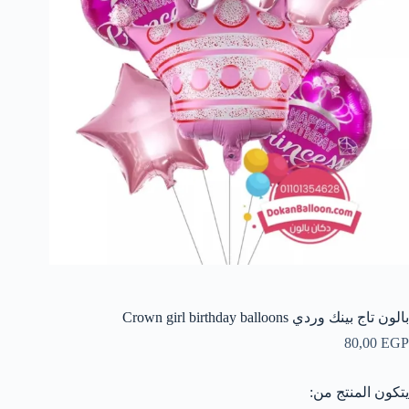
بالون تاج بينك وردي Crown girl birthday balloons
80,00
EGP
يتكون المنتج من: