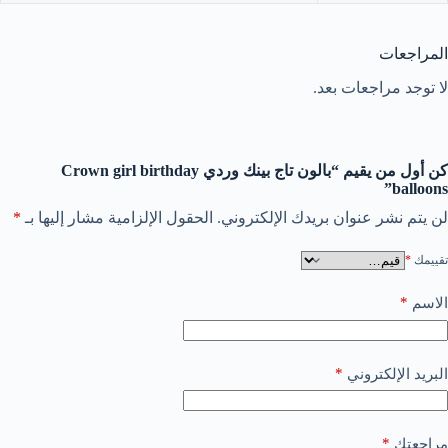
المراجعات
لا توجد مراجعات بعد.
كن أول من يقيم “بالون تاج بينك وردي Crown girl birthday
balloons”
لن يتم نشر عنوان بريدك الإلكتروني.
الحقول الإلزامية مشار إليها بـ
*
تقييمك
*
*
الاسم
*
البريد الإلكتروني
*
مراجعتك