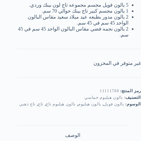
5 بالون فويل مجسم مجموعه تاج لون بينك وردي.
1 بالون مجسم كبير تاج بينك حوالي 70 سم.
2 بالون مدور بطبعه عيد ميلاد سعيد مقاس البالون
الواحد 45 سم في 45 سم.
2 بالون نجمه فضي مقاس البالون الواحد 45 سم في 45
سم.
غير متوفر في المخزون
رمز المنتج:
11111788
التصنيف:
بالون هيليوم خماسي
الوسوم:
بالون فويل
,
بالون هيليوم
,
بالون هيليوم تاج
,
تاج
,
تاج ذهبي
الوصف