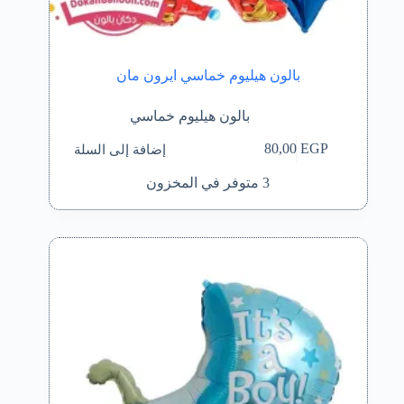
بالون هيليوم خماسي ايرون مان
بالون هيليوم خماسي
إضافة إلى السلة
80,00
EGP
3 متوفر في المخزون