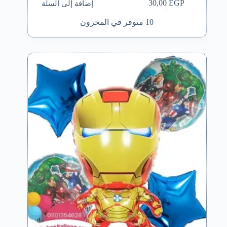
إضافة إلى السلة
30,00
EGP
10 متوفر في المخزون