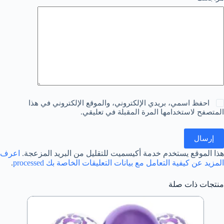
احفظ اسمي، بريدي الإلكتروني، والموقع الإلكتروني في هذا
المتصفح لاستخدامها المرة المقبلة في تعليقي.
إرسال
هذا الموقع يستخدم خدمة أكيسميت للتقليل من البريد المزعجة.
اعرف
المزيد عن كيفية التعامل مع بيانات التعليقات الخاصة بك processed
.
منتجات ذات صلة