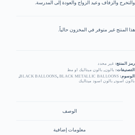
والتخرج والزفاف وعيد الزواج والعودة إلى المدرسة.
هذا المنتج غير متوفر في المخزون حالياً.
رمز المنتج:
غير محدد
التصنيفات:
بالون
,
بالون ميتاليك او مط
الوسوم:
BLACK METALLIC BALLOONS
,
BLACK BALLOONS
,
بالون اسود
,
بالون اسود ميتاليك
الوصف
معلومات إضافية