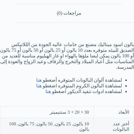
مراجعات (0)
بالون اسود ميتاليك مصنع من خامات عاليه الجودة من الللاتيكس
الصديق للبيئه متوفره بعدد 10 بالون أو 25 بالون أو 50 بالون أو 75 بالون
أو 100 بالون يمكن ايضا ملؤها بالهواء او غاز الهيليوم مناسبة للعديد من
المناسبات مثل أعياد الميلاد والتخرج والزفاف وعيد الزواج والعودة إلى
المدرسة.
لمشاهدة ألوان البالونات المتوفره أضغطو
هنا
لمشاهدة البالون الكروم المتوفره اضغطو
هنا
لمشاهده ادوات تنفيذ الديكور اضغطو
هنا
الأبعاد
30 × 20 × 3 سنتيميتر
أختر عدد
10 بالون, 25 بالون, 50 بالون, 75 بالون, 100
البالونات
بالون