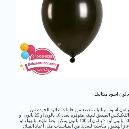
بالون اسود ميتاليك
بالون اسود ميتاليك مصنع من خامات عاليه الجودة من
الللاتيكس الصديق للبيئه متوفره بعدد 10 بالون أو 25 بالون أو
50 بالون أو 75 بالون أو 100 بالون يمكن ايضا ملؤها بالهواء او
غاز الهيليوم مناسبة للعديد من المناسبات مثل أعياد الميلاد