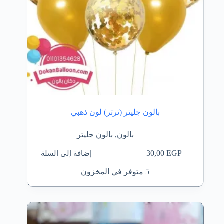
بالون جليتر (ترتر) لون ذهبي
بالون
,
بالون جليتر
إضافة إلى السلة
30,00
EGP
5 متوفر في المخزون