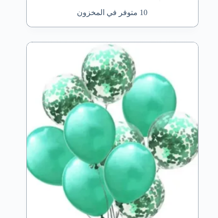
10 متوفر في المخزون