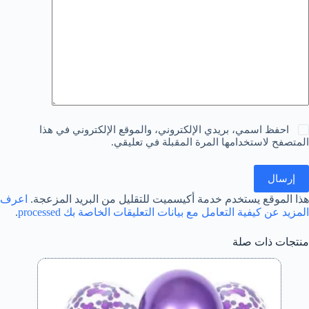
احفظ اسمي، بريدي الإلكتروني، والموقع الإلكتروني في هذا
المتصفح لاستخدامها المرة المقبلة في تعليقي.
إرسال
هذا الموقع يستخدم خدمة أكيسميت للتقليل من البريد المزعجة.
اعرف
المزيد عن كيفية التعامل مع بيانات التعليقات الخاصة بك processed
.
منتجات ذات صلة