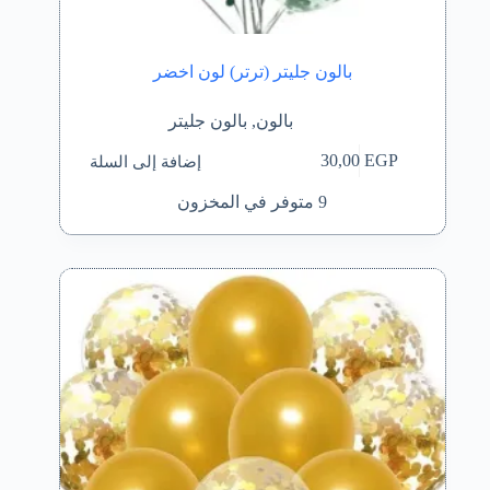
بالون جليتر (ترتر) لون اخضر
بالون
,
بالون جليتر
إضافة إلى السلة
30,00
EGP
9 متوفر في المخزون