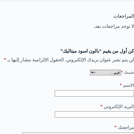
المراجعات
لا توجد مراجعات بعد.
كن أول من يقيم “بالون اسود ميتاليك”
لن يتم نشر عنوان بريدك الإلكتروني.
الحقول الإلزامية مشار إليها بـ
*
تقييمك
*
*
الاسم
*
البريد الإلكتروني
*
مراجعتك