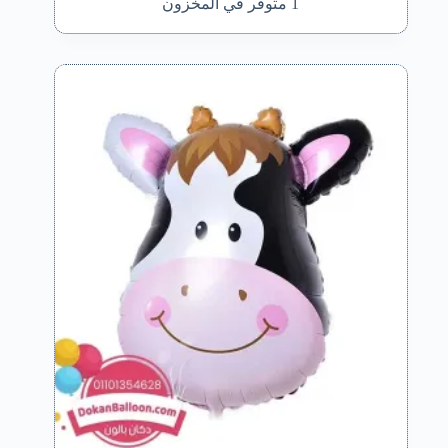
1 متوفر في المخزون