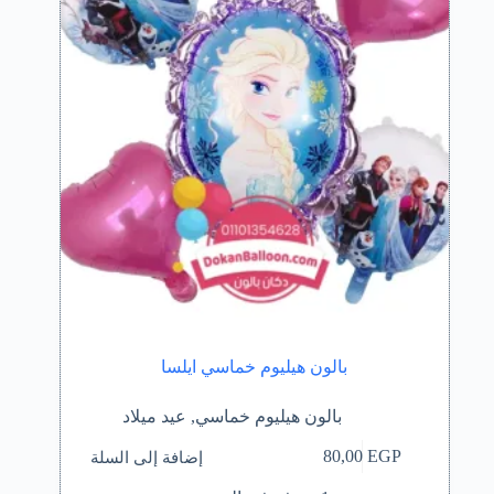
بالون هيليوم خماسي ايلسا
بالون هيليوم خماسي
,
عيد ميلاد
إضافة إلى السلة
80,00
EGP