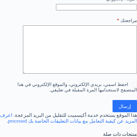
*
مراجعتك
احفظ اسمي، بريدي الإلكتروني، والموقع الإلكتروني في هذا
المتصفح لاستخدامها المرة المقبلة في تعليقي.
إرسال
هذا الموقع يستخدم خدمة أكيسميت للتقليل من البريد المزعجة.
اعرف
المزيد عن كيفية التعامل مع بيانات التعليقات الخاصة بك processed
.
منتجات ذات صلة