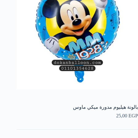
بالونة هيليوم مدورة ميكي ماوس
25,00
EGP