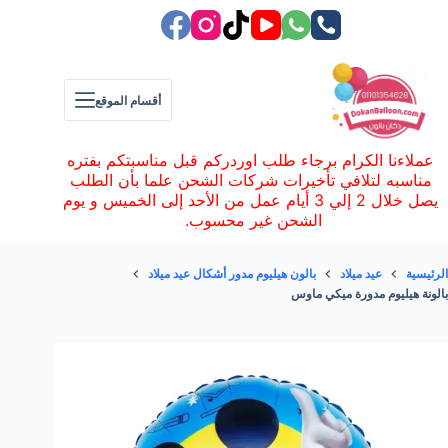
لتجاوز
لى
لمحتوى
أقسام الموقع
عملاءنا الكرام برجاء طلب اوردركم قبل مناسبتكم بفتره
مناسبه لتلافي تأخيرات شركات الشحن علما بأن الطلب
يصل خلال 2 إلي 3 أيام عمل من الأحد إلى الخميس و يوم
الشحن غير محسوب.
الرئيسية
عيد ميلاد
بالون هيليوم مدور أشكال عيد ميلاد
بالونة هيليوم مدورة ميكي ماوس