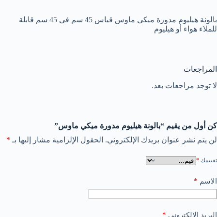
بالونة هيليوم مدورة ميكي ماوس قياس 45 سم في 45 سم قابلة
للملاء هواء أو هيليوم
المراجعات
لا توجد مراجعات بعد.
كن أول من يقيم “بالونة هيليوم مدورة ميكي ماوس”
لن يتم نشر عنوان بريدك الإلكتروني.
الحقول الإلزامية مشار إليها بـ
*
تقييمك
*
*
الاسم
*
البريد الإلكتروني