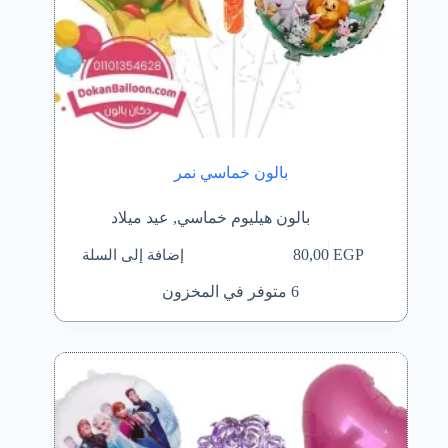
بالون خماسي نمر
بالون هيليوم خماسي
,
عيد ميلاد
إضافة إلى السلة
80,00
EGP
6 متوفر في المخزون