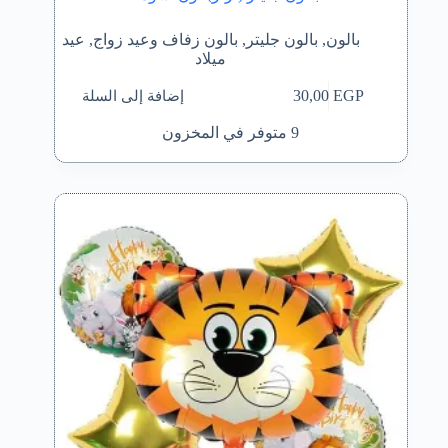
بالون
,
بالون جليتر
,
بالون زفاف وعيد زواج
,
عيد
ميلاد
إضافة إلى السلة
30,00
EGP
9 متوفر في المخزون