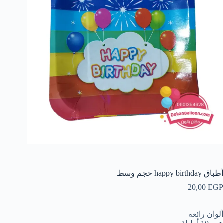
أطباق happy birthday حجم وسط
20,00
EGP
ألوان رائعه