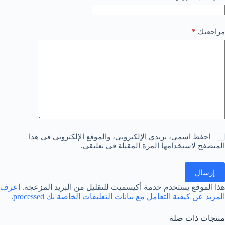
*
مراجعتك
احفظ اسمي، بريدي الإلكتروني، والموقع الإلكتروني في هذا
المتصفح لاستخدامها المرة المقبلة في تعليقي.
إرسال
هذا الموقع يستخدم خدمة أكيسميت للتقليل من البريد المزعجة.
اعرف
المزيد عن كيفية التعامل مع بيانات التعليقات الخاصة بك processed
.
منتجات ذات صلة