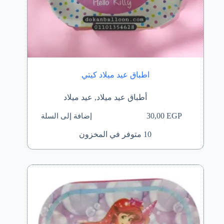
اطباق عيد ميلاد كيتي
أطباق عيد ميلاد
,
عيد ميلاد
إضافة إلى السلة
30,00
EGP
10 متوفر في المخزون