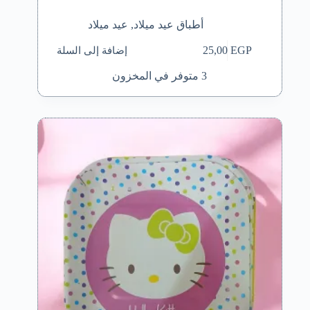
أطباق عيد ميلاد
,
عيد ميلاد
إضافة إلى السلة
25,00
EGP
3 متوفر في المخزون