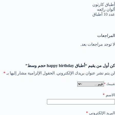
أطباق كارتون
ألوان رائعه
عدد 10 أطباق
المراجعات
لا توجد مراجعات بعد.
كن أول من يقيم “أطباق happy birthday حجم وسط”
لن يتم نشر عنوان بريدك الإلكتروني.
الحقول الإلزامية مشار إليها بـ
*
تقييمك
*
*
الاسم
*
البريد الإلكتروني