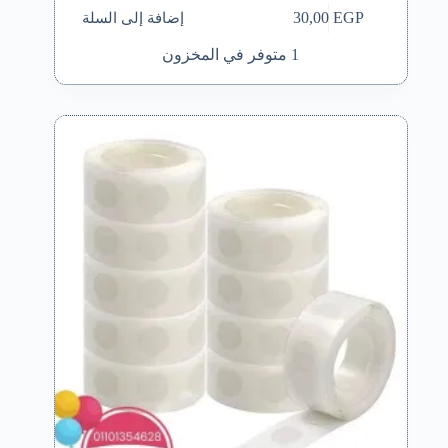
إضافة إلى السلة
30,00
EGP
1 متوفر في المخزون