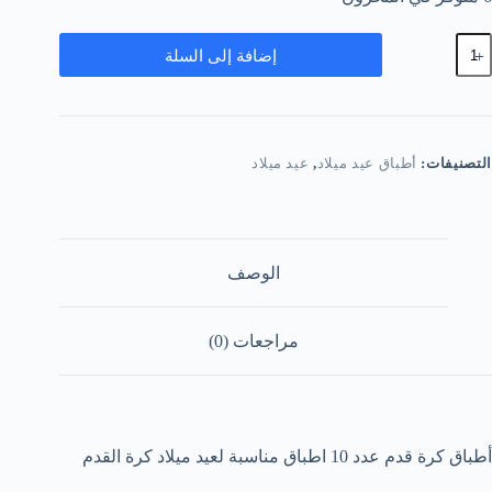
مية
إضافة إلى السلة
طباق
رة
دم
التصنيفات:
أطباق عيد ميلاد
,
عيد ميلاد
الوصف
مراجعات (0)
أطباق كرة قدم عدد 10 اطباق مناسبة لعيد ميلاد كرة القدم