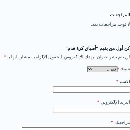
المراجعات
لا توجد مراجعات بعد.
كن أول من يقيم “أطباق كرة قدم”
لن يتم نشر عنوان بريدك الإلكتروني.
الحقول الإلزامية مشار إليها بـ
*
تقييمك
*
*
الاسم
*
البريد الإلكتروني
*
مراجعتك