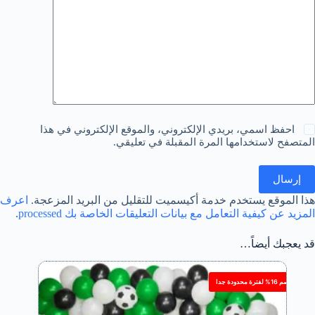
احفظ اسمي، بريدي الإلكتروني، والموقع الإلكتروني في هذا
المتصفح لاستخدامها المرة المقبلة في تعليقي.
إرسال
هذا الموقع يستخدم خدمة أكيسميت للتقليل من البريد المزعجة.
اعرف
المزيد عن كيفية التعامل مع بيانات التعليقات الخاصة بك processed
.
قد يعجبك أيضاً…
خصم 16% لفترة محدودة جدا