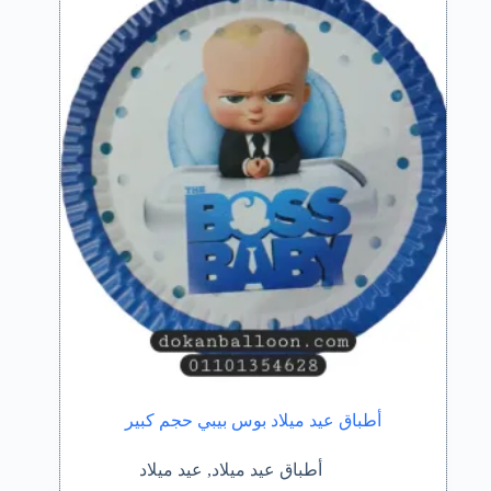
أطباق عيد ميلاد بوس بيبي حجم كبير
أطباق عيد ميلاد
,
عيد ميلاد