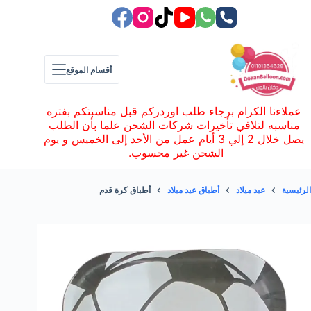
لتجاوز
لى
لمحتوى
أقسام الموقع
عملاءنا الكرام برجاء طلب اوردركم قبل مناسبتكم بفتره
مناسبه لتلافي تأخيرات شركات الشحن علما بأن الطلب
يصل خلال 2 إلي 3 أيام عمل من الأحد إلى الخميس و يوم
الشحن غير محسوب.
الرئيسية
عيد ميلاد
أطباق عيد ميلاد
أطباق كرة قدم