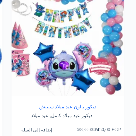
ديكور بالون عيد ميلاد ستيتش
ديكور عيد ميلاد كامل
,
عيد ميلاد
إضافة إلى السلة
450,00
EGP
500,00
EGP
السعر
السعر