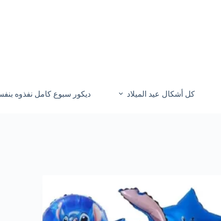
كل أشكال عيد الميلاد
ديكور سبوع كامل نفذوه بنف