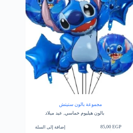
مجموعة بالون ستيتش
بالون هيليوم خماسي
,
عيد ميلاد
إضافة إلى السلة
85,00
EGP