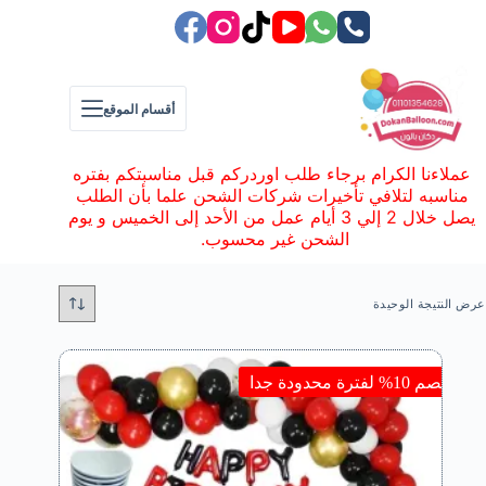
لتجاوز
لى
لمحتوى
أقسام الموقع
عملاءنا الكرام برجاء طلب اوردركم قبل مناسبتكم بفتره
مناسبه لتلافي تأخيرات شركات الشحن علما بأن الطلب
يصل خلال 2 إلي 3 أيام عمل من الأحد إلى الخميس و يوم
الشحن غير محسوب.
عرض النتيجة الوحيدة
خصم 10% لفترة محدودة جدا