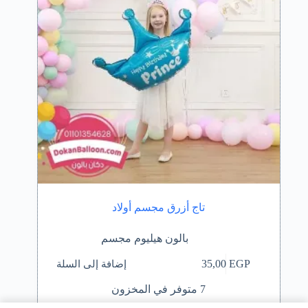
تاج أزرق مجسم أولاد
بالون هيليوم مجسم
إضافة إلى السلة
35,00
EGP
7 متوفر في المخزون