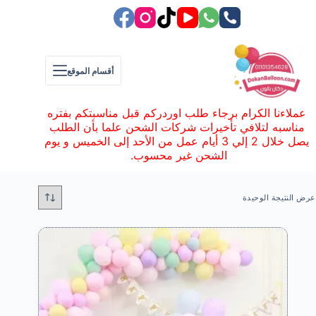
لتجاوز
لى
لمحتوى
أقسام الموقع
عملاءنا الكرام برجاء طلب اوردركم قبل مناسبتكم بفتره
مناسبه لتلافي تأخيرات شركات الشحن علما بأن الطلب
يصل خلال 2 إلي 3 أيام عمل من الأحد إلى الخميس و يوم
الشحن غير محسوب.
عرض النتيجة الوحيدة