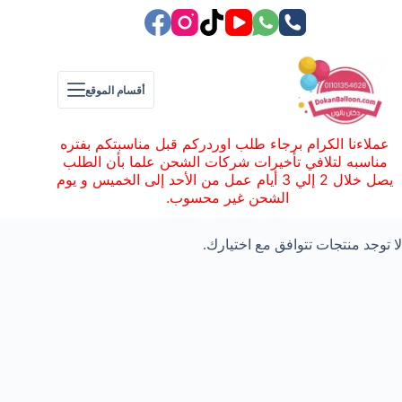
لتجاوز
لى
لمحتوى
أقسام الموقع
عملاءنا الكرام برجاء طلب اوردركم قبل مناسبتكم بفتره
مناسبه لتلافي تأخيرات شركات الشحن علما بأن الطلب
يصل خلال 2 إلي 3 أيام عمل من الأحد إلى الخميس و يوم
الشحن غير محسوب.
لا توجد منتجات تتوافق مع اختيارك.