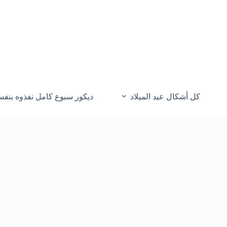
كل أشكال عيد الميلاد
ديكور سبوع كامل نفذوه بنف