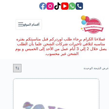
لتجاوز
لى
لمحتوى
أقسام الموقع
عملاءنا الكرام برجاء طلب اوردركم قبل مناسبتكم بفتره
مناسبه لتلافي تأخيرات شركات الشحن علما بأن الطلب
يصل خلال 2 إلي 3 أيام عمل من الأحد إلى الخميس و يوم
الشحن غير محسوب.
عرض النتيجة الوحيدة