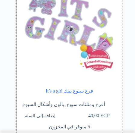
فرع سبوع بينك It’s a girl
أفرع ومثلثات سبوع
,
بالون وأشكال السبوع
إضافة إلى السلة
40,00
EGP
5 متوفر في المخزون